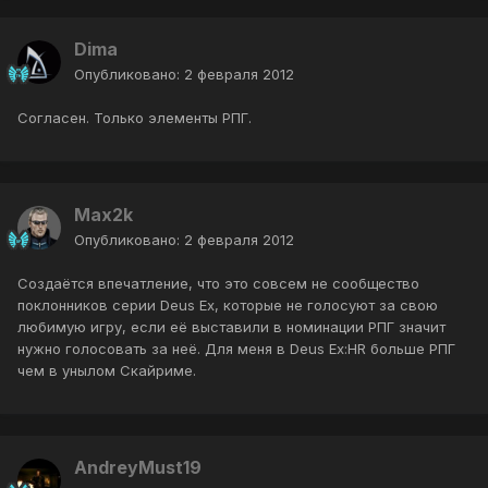
Dima
Опубликовано:
2 февраля 2012
Согласен. Только элементы РПГ.
Max2k
Опубликовано:
2 февраля 2012
Создаётся впечатление, что это совсем не сообщество
поклонников серии Deus Ex, которые не голосуют за свою
любимую игру, если её выставили в номинации РПГ значит
нужно голосовать за неё. Для меня в Deus Ex:HR больше РПГ
чем в унылом Скайриме.
AndreyMust19