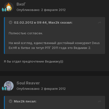
ВизГ
Опубликовано:
2 февраля 2012
02.02.2012 в 09:44, Max2k сказал:
Полностью согласен.
На мой взгляд, единственный достойный конкурент Deus
Ex:HR в битве за титул РПГ 2011 года это Ведьмак 2.
Я бы отдал предпочтение Ведьмаку)))
Soul Reaver
Опубликовано:
2 февраля 2012
Max2k писал: