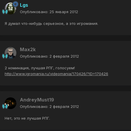
Lgs
Опубликовано:
25 января 2012
Я думал что-нибудь серьезное, а это игромания.
Max2k
Опубликовано:
2 февраля 2012
2 номинация, лучшая РПГ, голосуем!
http://www.igromania.ru/videomania/170426/?ID=170426
AndreyMust19
Опубликовано:
2 февраля 2012
Нет, это не лучшая РПГ.