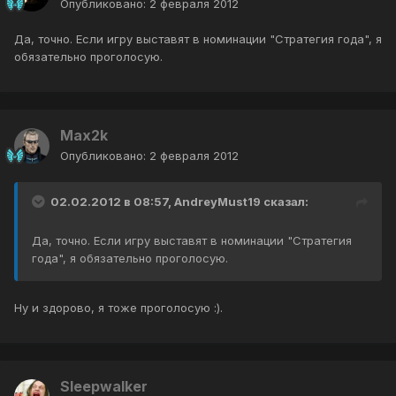
Опубликовано:
2 февраля 2012
Да, точно. Если игру выставят в номинации "Стратегия года", я
обязательно проголосую.
Max2k
Опубликовано:
2 февраля 2012
02.02.2012 в 08:57, AndreyMust19 сказал:
Да, точно. Если игру выставят в номинации "Стратегия
года", я обязательно проголосую.
Ну и здорово, я тоже проголосую :).
Sleepwalker