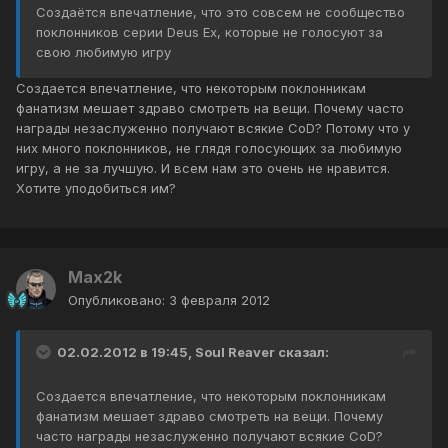
Создаётся впечатление, что это совсем не сообщество
поклонников серии Deus Ex, которые не голосуют за
свою любимую игру
Создается впечатление, что некоторым поклонникам
фанатизм мешает здраво смотреть на вещи. Почему часто
награды незаслуженно получают всякие CoD? Потому что у
них много поклонников, не глядя голосующих за любимую
игру, а не за лучшую. И всем нам это очень не нравится.
Хотите уподобиться им?
Max2k
Опубликовано:
3 февраля 2012
02.02.2012 в 19:45, Soul Reaver сказал:
Создается впечатление, что некоторым поклонникам
фанатизм мешает здраво смотреть на вещи. Почему
часто награды незаслуженно получают всякие CoD?