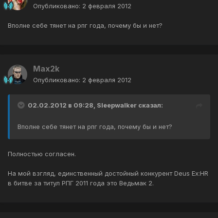
Опубликовано:
2 февраля 2012
Вполне себе тянет на рпг года, почему бы и нет?
Max2k
Опубликовано:
2 февраля 2012
02.02.2012 в 09:28, Sleepwalker сказал:
Вполне себе тянет на рпг года, почему бы и нет?
Полностью согласен.
На мой взгляд, единственный достойный конкурент Deus Ex:HR
в битве за титул РПГ 2011 года это Ведьмак 2.