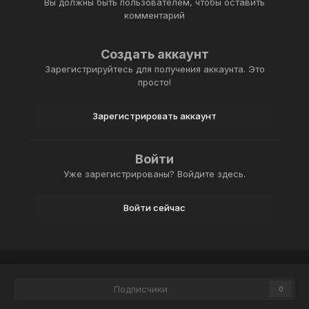
Вы должны быть пользователем, чтобы оставить
комментарий
Создать аккаунт
Зарегистрируйтесь для получения аккаунта. Это
просто!
Зарегистрировать аккаунт
Войти
Уже зарегистрированы? Войдите здесь.
Войти сейчас
Подписчики
0