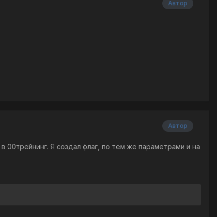
Автор
Автор
в 00трейнинг. Я создал флаг, по тем же параметрами и на