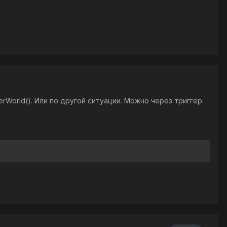
erWorld(). Или по другой ситуации. Можно через триггер.