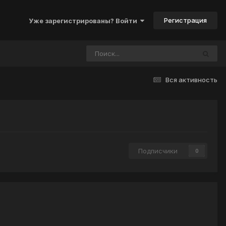
Регистрация
Уже зарегистрированы? Войти
Вся активность
Подписчики
0