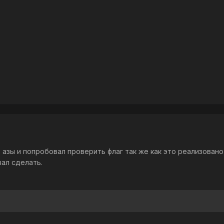
 азы и попробовал проверить флаг так же как это реализовано 
вал сделать.