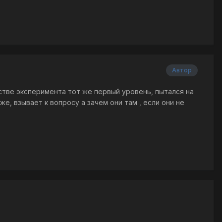
Автор
честве эксперимента тот же первый уровень, пытался на
е, взывает к вопросу а зачем они там , если они не