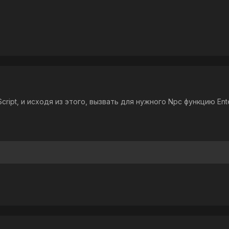
cript, и исходя из этого, вызвать для нужного Npc функцию Ent