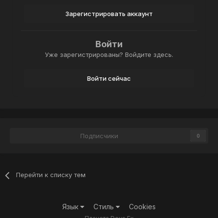
Зарегистрировать аккаунт
Войти
Уже зарегистрированы? Войдите здесь.
Войти сейчас
Подписчики
0
Перейти к списку тем
Язык
Стиль
Cookies