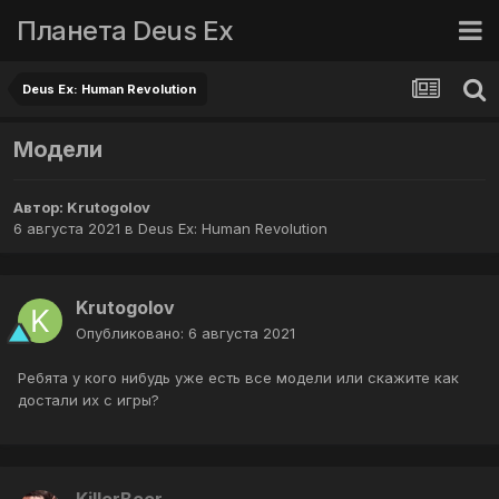
Планета Deus Ex
Deus Ex: Human Revolution
Модели
Автор:
Krutogolov
6 августа 2021
в
Deus Ex: Human Revolution
Krutogolov
Опубликовано:
6 августа 2021
Ребята у кого нибудь уже есть все модели или скажите как
достали их с игры?