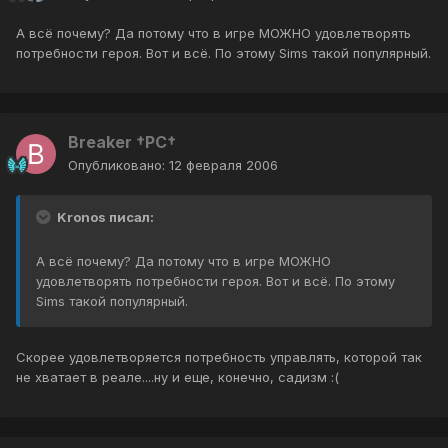
А всё почему? Да потому что в игре МОЖНО удовлетворять
потребности героя. Вот и всё. По этому Sims такой популярный.
Breaker †PC†
Опубликовано:
12 февраля 2006
Kronos писал:
А всё почему? Да потому что в игре МОЖНО
удовлетворять потребности героя. Вот и всё. По этому
Sims такой популярный.
Скорее удовлетворяется потребность управлять, которой так
не хватает в реале....ну и еще, конечно, садизм :(