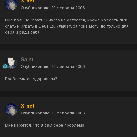
X-net
Опубликовано:
10 февраля 2006
Мне больше "почти" ничего не остаётся, кроме как есть-пить-
спать и играть в Deus Ex. Улыбаться пока могу, но только для
себя и ради себя.
Saint
Опубликовано:
10 февраля 2006
Проблемы со здоровьем?
X-net
Опубликовано:
10 февраля 2006
Мне кажется, что я сам себе проблема.