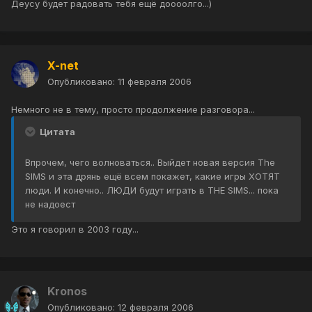
Деусу будет радовать тебя ещё доооолго...)
X-net
Опубликовано:
11 февраля 2006
Немного не в тему, просто продолжение разговора...
Цитата
Впрочем, чего волноваться.. Выйдет новая версия The
SIMS и эта дрянь ещё всем покажет, какие игры ХОТЯТ
люди. И конечно.. ЛЮДИ будут играть в THE SIMS... пока
не надоест
Это я говорил в 2003 году...
Kronos
Опубликовано:
12 февраля 2006