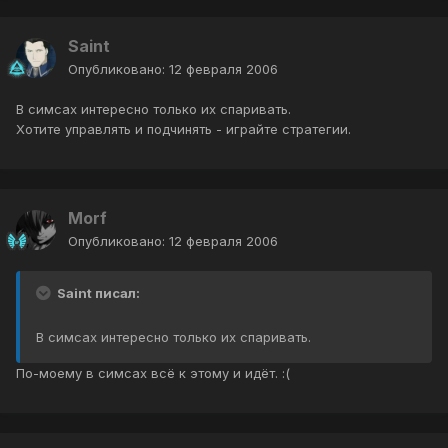
Saint
Опубликовано:
12 февраля 2006
В симсах интересно только их спаривать.
Хотите управлять и подчинять - играйте стратегии.
Morf
Опубликовано:
12 февраля 2006
Saint писал:
В симсах интересно только их спаривать.
По-моему в симсах всё к этому и идёт. :(