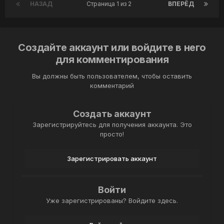
НАЗАД
Страница 1 из 2
ВПЕРЁД
Создайте аккаунт или войдите в него
для комментирования
Вы должны быть пользователем, чтобы оставить
комментарий
Создать аккаунт
Зарегистрируйтесь для получения аккаунта. Это
просто!
Зарегистрировать аккаунт
Войти
Уже зарегистрированы? Войдите здесь.