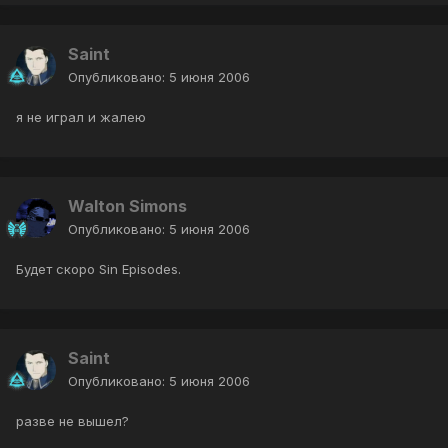
Saint
Опубликовано:
5 июня 2006
я не играл и жалею
Walton Simons
Опубликовано:
5 июня 2006
Будет скоро Sin Episodes.
Saint
Опубликовано:
5 июня 2006
разве не вышел?