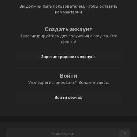
Вы должны быть пользователем, чтобы оставить
комментарий
Создать аккаунт
Зарегистрируйтесь для получения аккаунта. Это
просто!
Зарегистрировать аккаунт
Войти
Уже зарегистрированы? Войдите здесь.
Войти сейчас
Подписчики
0