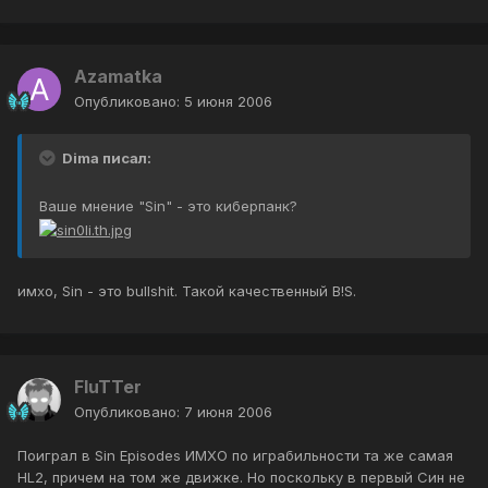
Azamatka
Опубликовано:
5 июня 2006
Dima писал:
Ваше мнение "Sin" - это киберпанк?
имхо, Sin - это bullshit. Такой качественный B!S.
FluTTer
Опубликовано:
7 июня 2006
Поиграл в Sin Episodes ИМХО по играбильности та же самая
HL2, причем на том же движке. Но поскольку в первый Син не