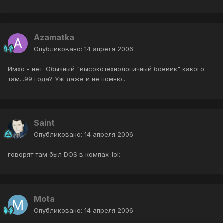
Azamatka
Опубликовано:
14 апреля 2006
Имхо - нет. Обычный "высокотехнологичный боевик" какого
там...99 года? Уж даже и не помню..
Saint
Опубликовано:
14 апреля 2006
говорят там был DOS в компах :lol:
Mota
Опубликовано:
14 апреля 2006