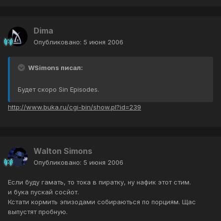
Dima
Опубликовано:
5 июня 2006
WSimons писал:
Будет скоро Sin Episodes.
http://www.buka.ru/cgi-bin/show.pl?id=239
Walton Simons
Опубликовано:
5 июня 2006
Если буду гамать, то тока в пиратку, ну нафик этот стим.
и бука пускай сосйот.
Кстати кормить эпизодами собираються по порциям. Щас
выпустят пробную.