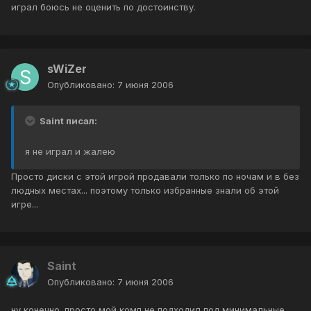
играл боюсь не оценить по достоинству.
sWiZer
Опубликовано:
7 июня 2006
Saint писал:
я не играл и жалею
Просто диски с этой игрой продавали только по ночам и в без
людных местах... поэтому только избранные знали об этой
игре...
Saint
Опубликовано:
7 июня 2006
ну конечно. просто мой комп не подходил под минимальные