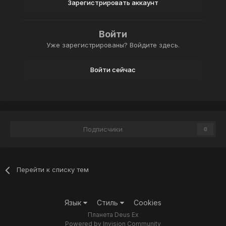
Зарегистрировать аккаунт
Войти
Уже зарегистрированы? Войдите здесь.
Войти сейчас
Подписчики
0
Перейти к списку тем
Язык
Стиль
Cookies
Планета Deus Ex
Powered by Invision Community