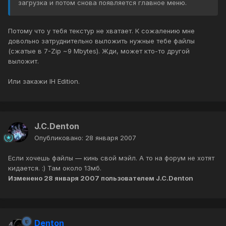
загрузка и потом снова появляется главное меню.
Потому что у тебя текстур не хватает. К сожалению мне
довольно затруднительно выложить нужные тебе файлы
(сжатые в 7-Zip ~9 Mbytes). Жди, может кто-то другой
выложит.
Или закажи IH Edition.
J.C.Denton
Опубликовано:
28 января 2007
Если хочешь файлы — кинь свой мэйл. А то на форум не хотят
кидается. :) Там около 13мб.
Изменено
28 января 2007
пользователем J.C.Denton
Denton