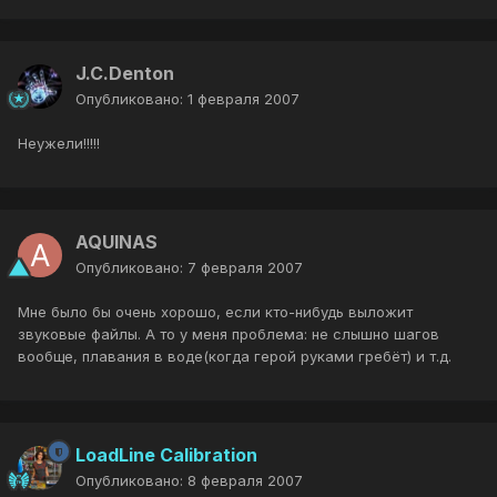
J.C.Denton
Опубликовано:
1 февраля 2007
Неужели!!!!!
AQUINAS
Опубликовано:
7 февраля 2007
Мне было бы очень хорошо, если кто-нибудь выложит
звуковые файлы. А то у меня проблема: не слышно шагов
вообще, плавания в воде(когда герой руками гребёт) и т.д.
LoadLine Calibration
Опубликовано:
8 февраля 2007