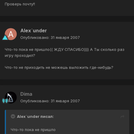
Проверь почту!!
Alex`under
Опубликовано:
31 января 2007
Что-то пока не пришло(( ЖДУ СПАСИБО)))) А Ты сколько раз
игру проходил?
Что-то не приходить не можешь выложить где-нибудь?
Dima
Опубликовано:
31 января 2007
Alex`under писал:
Что-то пока не пришло