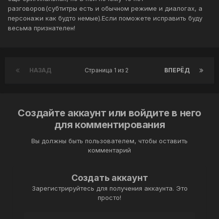
разговоров(субтитры есть и обычном режиме и диалогах, а
персонажи как будто немые).Если поможете исправить буду
весьма признателен!
НАЗАД
Страница 1 из 2
ВПЕРЁД
Создайте аккаунт или войдите в него
для комментирования
Вы должны быть пользователем, чтобы оставить
комментарий
Создать аккаунт
Зарегистрируйтесь для получения аккаунта. Это
просто!