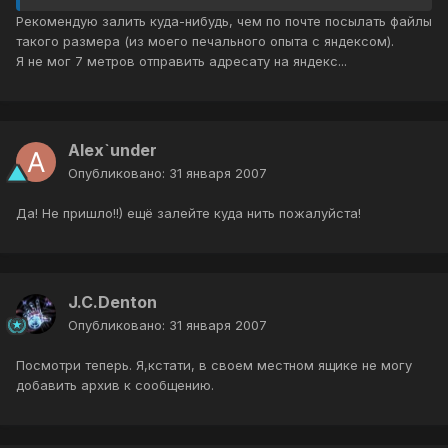
Рекомендую залить куда-нибудь, чем по почте посылать файлы
такого размера (из моего печального опыта с яндексом).
Я не мог 7 метров отправить адресату на яндекс...
Alex`under
Опубликовано:
31 января 2007
Да! Не пришло!!) ещё залейте куда нить пожалуйста!
J.C.Denton
Опубликовано:
31 января 2007
Посмотри теперь. Я,кстати, в своем местном ящике не могу
добавить архив к сообщению.