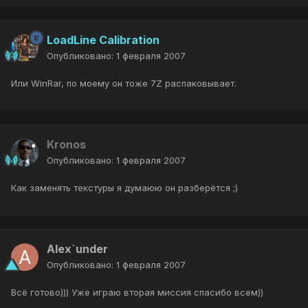
LoadLine Calibration
Опубликовано:
1 февраля 2007
Или WinRar, по моему он тоже 7Z распаковывает.
Kronos
Опубликовано:
1 февраля 2007
Как заменять текстуры я думаюю он разберётся ;)
Alex`under
Опубликовано:
1 февраля 2007
Всё готово))) Уже играю вторая миссия спасибо всем))