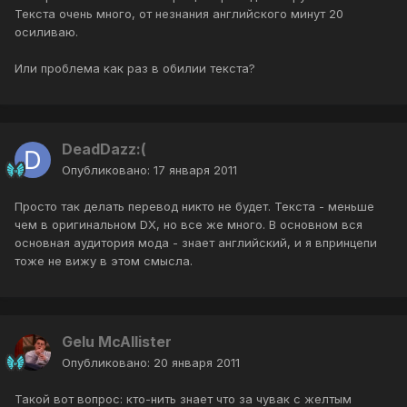
Текста очень много, от незнания английского минут 20
осиливаю.
Или проблема как раз в обилии текста?
DeadDazz:(
Опубликовано:
17 января 2011
Просто так делать перевод никто не будет. Текста - меньше
чем в оригинальном DX, но все же много. В основном вся
основная аудитория мода - знает английский, и я впринцепи
тоже не вижу в этом смысла.
Gelu McAllister
Опубликовано:
20 января 2011
Такой вот вопрос: кто-нить знает что за чувак с желтым