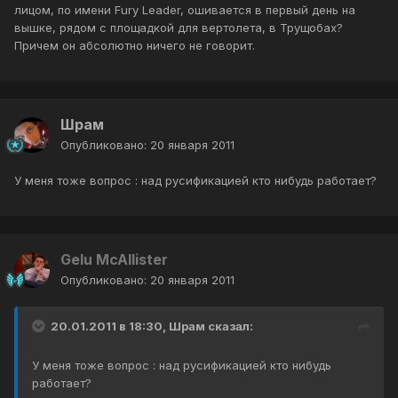
лицом, по имени Fury Leader, ошивается в первый день на
вышке, рядом с площадкой для вертолета, в Трущобах?
Причем он абсолютно ничего не говорит.
Шрам
Опубликовано:
20 января 2011
У меня тоже вопрос : над русификацией кто нибудь работает?
Gelu McAllister
Опубликовано:
20 января 2011
20.01.2011 в 18:30, Шрам сказал:
У меня тоже вопрос : над русификацией кто нибудь
работает?