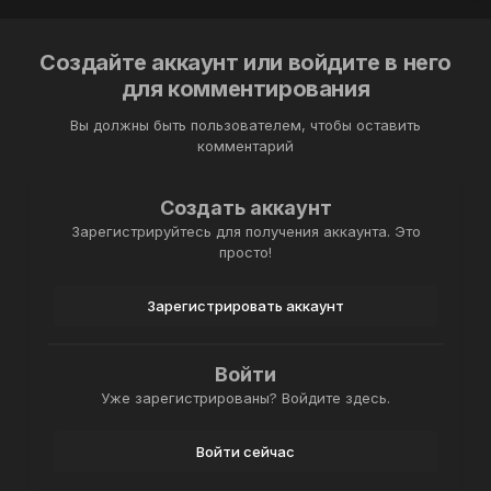
Создайте аккаунт или войдите в него
для комментирования
Вы должны быть пользователем, чтобы оставить
комментарий
Создать аккаунт
Зарегистрируйтесь для получения аккаунта. Это
просто!
Зарегистрировать аккаунт
Войти
Уже зарегистрированы? Войдите здесь.
Войти сейчас