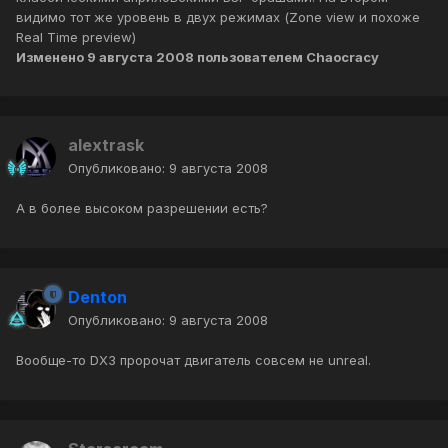
видимо тот же уровень в двух режимах (Zone view и похоже
Real Time preview)
Изменено
9 августа 2008
пользователем Chaocracy
alextrask
Опубликовано:
9 августа 2008
А в более высоком разрешении есть?
Denton
Опубликовано:
9 августа 2008
Вообще-то DX3 пророчат двигатель совсем не unreal.