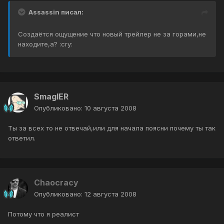
Assassin писал:
Создаётся ощущение что новый трейлер не за горами,не
находите,а? :cry:
SmaglER
Опубликовано:
10 августа 2008
Ты за всех то не отвечай,или для начала поясни почему ты так
ответил.
Chaocracy
Опубликовано:
12 августа 2008
Потому что я реалист