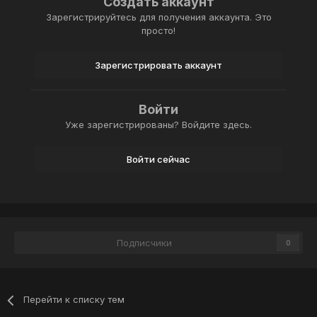
Создать аккаунт
Зарегистрируйтесь для получения аккаунта. Это
просто!
Зарегистрировать аккаунт
Войти
Уже зарегистрированы? Войдите здесь.
Войти сейчас
Подписчики
0
Перейти к списку тем