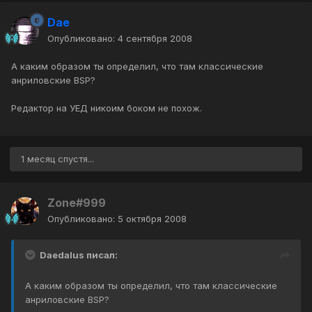
Dae
Опубликовано:
4 сентября 2008
А каким образом ты определил, что там классические
анриловские BSP?
Редактор на УЕД никоим боком не похож.
1 месяц спустя...
Zone#999
Опубликовано:
5 октября 2008
Daedalus писал:
А каким образом ты определил, что там классические
анриловские BSP?