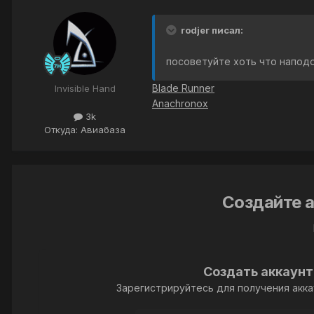
rodjer писал:
посоветуйте хоть что наподо
Blade Runner
Invisible Hand
Anachronox
3k
Откуда: Авиабаза
Создайте а
Создать аккаунт
Зарегистрируйтесь для получения акка