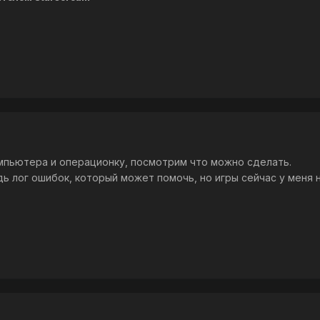
мпьютера и операционку, посмотрим что можно сделать.
ь лог ошибок, который может помочь, но игры сейчас у меня н