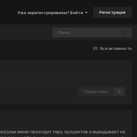
Регистрация
Уже зарегистрированы? Войти
Вся активность
Подписчики
0
ка загрузки меню проходит пару процентов и выкидывает на