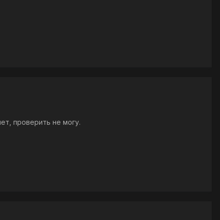
ет, проверить не могу.