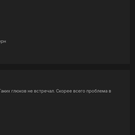
ерн
аких глюков не встречал. Скорее всего проблема в