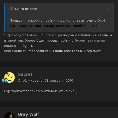
Saint писал:
Правда, что можно пройти игру, используя только бур?
(Интересуюсь для поддержания светской беседы)
Я проходил первый BioShock с разводным ключом на харде. А
второй тем более будет проще пройти с буром, так как он
помощнее будет.
Изменено
28 февраля 2010
пользователем Grey Wolf
Secret
Опубликовано:
28 февраля 2010
Бур требует топлива в отличие от ключа :).
Grey Wolf