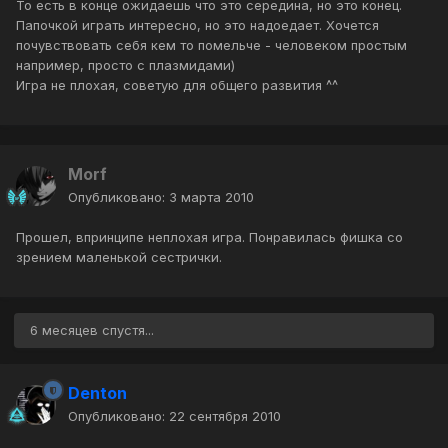
То есть в конце ожидаешь что это середина, но это конец.
Папочкой играть интересно, но это надоедает. Хочется
почувствовать себя кем то помельче - человеком простым
например, просто с плазмидами)
Игра не плохая, советую для общего развития ^^
Morf
Опубликовано:
3 марта 2010
Прошел, впринципе неплохая игра. Понравилась фишка со
зрением маленькой сестрички.
6 месяцев спустя...
Denton
Опубликовано:
22 сентября 2010