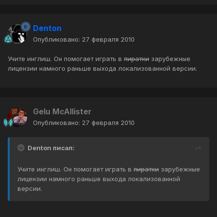
Denton
Опубликовано:
27 февраля 2010
Учите инглиш. Он помогает играть в
пиратки
зарубежные
лицензии намного раньше выхода локализованной версии.
Gelu McAllister
Опубликовано:
27 февраля 2010
Denton писал:
Учите инглиш. Он помогает играть в
пиратки
зарубежные
лицензии намного раньше выхода локализованной
версии.