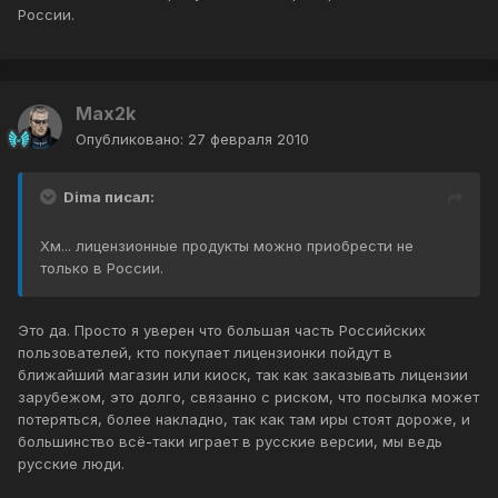
России.
Max2k
Опубликовано:
27 февраля 2010
Dima писал:
Хм... лицензионные продукты можно приобрести не
только в России.
Это да. Просто я уверен что большая часть Российских
пользователей, кто покупает лицензионки пойдут в
ближайший магазин или киоск, так как заказывать лицензии
зарубежом, это долго, связанно с риском, что посылка может
потеряться, более накладно, так как там иры стоят дороже, и
большинство всё-таки играет в русские версии, мы ведь
русские люди.