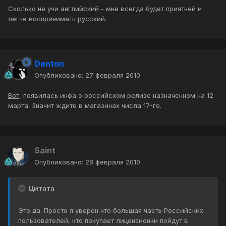
Сколько не учи английский - мне всегда будет приятней и
легче воспринимать русский.
Denton
Опубликовано:
27 февраля 2010
Вот
, появилась инфа о российском релизе назначенном на 12
марта. Значит ждите в магазинах числа 17-го.
Saint
Опубликовано:
28 февраля 2010
Цитата
Это да. Просто я уверен что большая часть Российских
пользователей, кто покупает лицензионки пойдут в