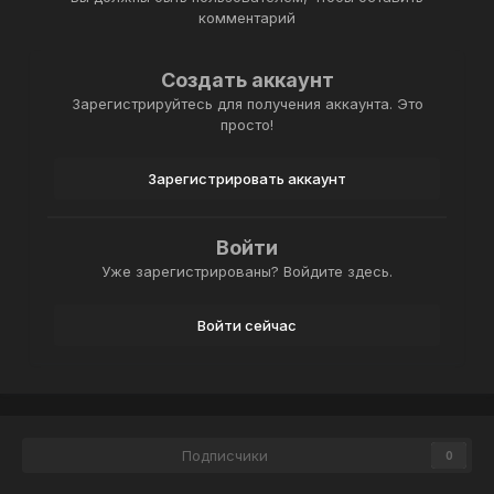
комментарий
Создать аккаунт
Зарегистрируйтесь для получения аккаунта. Это
просто!
Зарегистрировать аккаунт
Войти
Уже зарегистрированы? Войдите здесь.
Войти сейчас
Подписчики
0