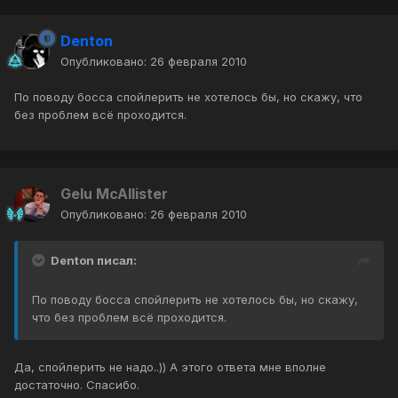
Denton
Опубликовано:
26 февраля 2010
По поводу босса спойлерить не хотелось бы, но скажу, что
без проблем всё проходится.
Gelu McAllister
Опубликовано:
26 февраля 2010
Denton писал:
По поводу босса спойлерить не хотелось бы, но скажу,
что без проблем всё проходится.
Да, спойлерить не надо..)) А этого ответа мне вполне
достаточно. Спасибо.