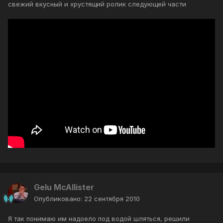
свежий вкусный и хрустящий ролик следующей части
Gelu McAllister
Опубликовано:
22 сентября 2010
Я так понимаю им надоело под водой шляться, решили