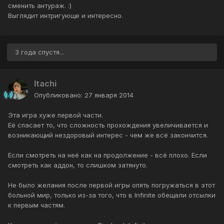
сменить антураж. :)
Выглядит интригующе и интересно.
3 года спустя...
Itachi
Опубликовано:
27 января 2014
Эта игра хуже первой части.
Её спасает то, что сложность прохождения увеличивается и
возникающий нездоровый интерес - чем же всё закончится.
Если смотреть на неё как на продолжение - всё плохо. Если
смотреть как аддон, то слишком затянуто.
Не было желания после первой игры опять погружаться в этот
больной мир, только из-за того, что в Infinite обещали отсылки
к первым частям.