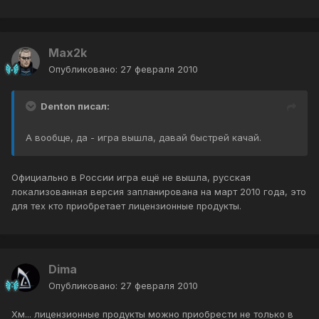
Max2k
Опубликовано:
27 февраля 2010
Denton писал:
А вообще, да - игра вышла, давай быстрей качай.
Официально в России игра ещё не вышла, русская
локализованная версия запланирована на март 2010 года, это
для тех кто приобретает лицензионные продукты.
Dima
Опубликовано:
27 февраля 2010
Хм... лицензионные продукты можно приобрести не только в