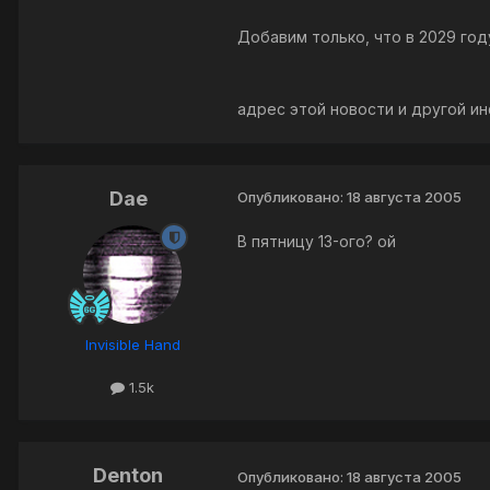
Добавим только, что в 2029 году
адрес этой новости и другой и
Dae
Опубликовано:
18 августа 2005
В пятницу 13-ого? ой
Invisible Hand
1.5k
Denton
Опубликовано:
18 августа 2005