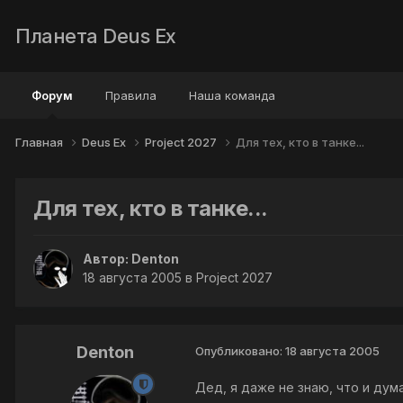
Планета Deus Ex
Форум
Правила
Наша команда
Главная
Deus Ex
Project 2027
Для тех, кто в танке...
Для тех, кто в танке...
Автор:
Denton
18 августа 2005
в
Project 2027
Denton
Опубликовано:
18 августа 2005
Дед, я даже не знаю, что и дума