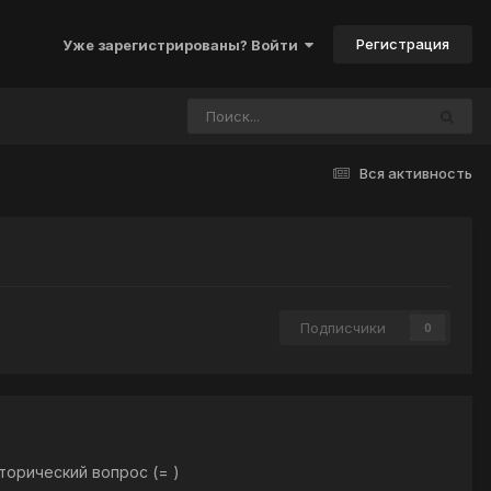
Регистрация
Уже зарегистрированы? Войти
Вся активность
Подписчики
0
иторический вопрос (= )