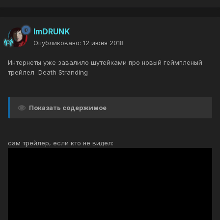
ImDRUNK
Опубликовано:
12 июня 2018
Интернеты уже завалило шутейками про новый геймпленый
трейлел Death Stranding
Показать содержимое
сам трейлер, если кто не видел: