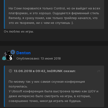
На Сони понравился только Control, но он выйдет на всех
платформах, и это хорошо. Ощущается фирменный стиль
Remedy, я сразу понял, как только трейлер начался, что
это их творение, ни с чем не спутаешь :).
Оч люблю их игры.
Denton
Опубликовано:
13 июня 2018
13.06.2018 в 09:42, ImDRUNK сказал:
По-моему так у них самая скучная конференция
получилась.
У Ubisoft конференция была выстроена прямо как ШОУ и
даже интересно было смотреть на игры, в которые,
совершенно точно, никогда играть не будешь.