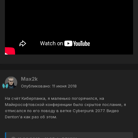
Max2k
Опубликовано:
11 июня 2018
На счёт Киберпанка, я маленько погорячился, на
Майкрософтовской конференции было скрытое послание, я
отписался по его поводу в ветке Cyberpunk 2077. Видео
Denton'a как раз об этом.