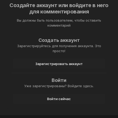
Создайте аккаунт или войдите в него
для комментирования
Вы должны быть пользователем, чтобы оставить
комментарий
Создать аккаунт
Зарегистрируйтесь для получения аккаунта. Это
просто!
Зарегистрировать аккаунт
Войти
Уже зарегистрированы? Войдите здесь.
Войти сейчас