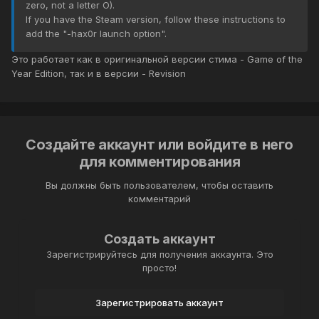
zero, not a letter O).
If you have the Steam version, follow these instructions to
add the "-hax0r launch option".
Это работает как в оригинальной версии стима - Game of the
Year Edition, так и в версии - Revision
Создайте аккаунт или войдите в него
для комментирования
Вы должны быть пользователем, чтобы оставить
комментарий
Создать аккаунт
Зарегистрируйтесь для получения аккаунта. Это
просто!
Зарегистрировать аккаунт