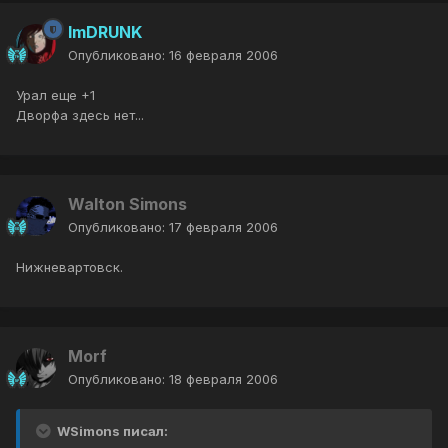
ImDRUNK
Опубликовано:
16 февраля 2006
Урал еще +1
Дворфа здесь нет...
Walton Simons
Опубликовано:
17 февраля 2006
Нижневартовск.
Morf
Опубликовано:
18 февраля 2006
WSimons писал: