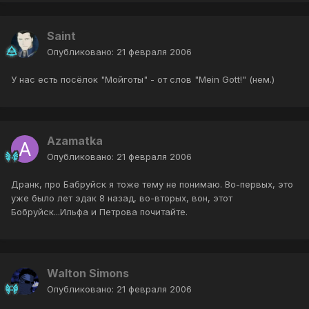
Saint
Опубликовано:
21 февраля 2006
У нас есть посёлок "Мойготы" - от слов "Mein Gott!" (нем.)
Azamatka
Опубликовано:
21 февраля 2006
Дранк, про Бабруйск я тоже тему не понимаю. Во-первых, это
уже было лет эдак 8 назад, во-вторых, вон, этот
Бобруйск...Ильфа и Петрова почитайте.
Walton Simons
Опубликовано:
21 февраля 2006