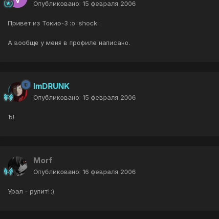
Опубликовано:
15 февраля 2006
Привет из Токио-3 :o :shock:
А вообще у меня в профиле написано.
ImDRUNK
Опубликовано:
15 февраля 2006
Ъ!
Morf
Опубликовано:
16 февраля 2006
Урал - рулит! :)