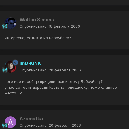
Walton Simons
Опубликовано:
18 февраля 2006
Интересно, есть кто из Бобруйска?
ImDRUNK
Опубликовано:
20 февраля 2006
чего все воообще прицепились к этому Бобруйску?
у нас вот есть деревня Козылта неподалеку.. тоже славное
место =Р
Azamatka
Опубликовано:
20 февраля 2006