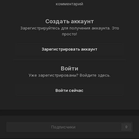
комментарий
Создать аккаунт
Зарегистрируйтесь для получения аккаунта. Это
просто!
Зарегистрировать аккаунт
Войти
Уже зарегистрированы? Войдите здесь.
Войти сейчас
Подписчики
0