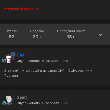
подправила опросник
Ответы
Создано
Последний ответ
52
20 г
18 г
Dae
Опубликовано:
15 февраля 2006
Этот сайт читали ещё и из стран СНГ + США, Англии и
Франции.
Saint
Опубликовано:
15 февраля 2006