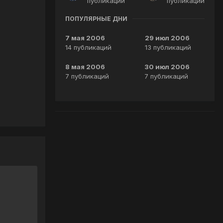
публикаций
публикаций
ПОПУЛЯРНЫЕ ДНИ
7 мая 2006
29 июл 2006
14 публикаций
13 публикаций
8 мая 2006
30 июл 2006
7 публикаций
7 публикаций