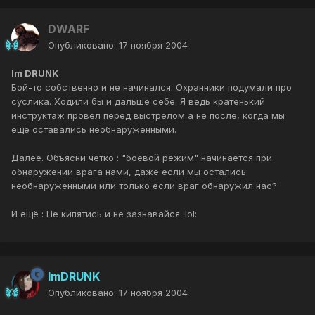
DWARF
Опубликовано:
17 ноября 2004
Im DRUNK
Бой-то собственно и не начинался. Охранники подумали про
суслика. Ходили бы и дальше себе. Я ведь кратенький
инструктаж провел перед выстрелом а не после, когда мы
ещё оставались необнаруженными.
Далее. Объясни четко : "боевой режим" начинается при
обнаружении врага нами, даже если мы остались
необнаруженными или только если враг обнаружил нас?
И ещё : Не кипятись и не зазнавайся :lol:
ImDRUNK
Опубликовано:
17 ноября 2004