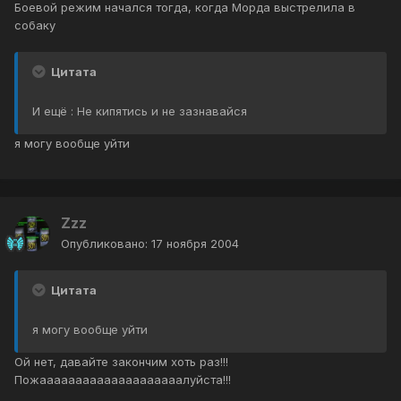
Боевой режим начался тогда, когда Морда выстрелила в
собаку
Цитата
И ещё : Не кипятись и не зазнавайся
я могу вообще уйти
Zzz
Опубликовано:
17 ноября 2004
Цитата
я могу вообще уйти
Ой нет, давайте закончим хоть раз!!!
Пожаааааааааааааааааааалуйста!!!