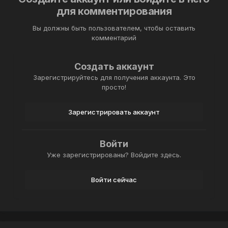
для комментирования
Вы должны быть пользователем, чтобы оставить
комментарий
Создать аккаунт
Зарегистрируйтесь для получения аккаунта. Это
просто!
Зарегистрировать аккаунт
Войти
Уже зарегистрированы? Войдите здесь.
Войти сейчас