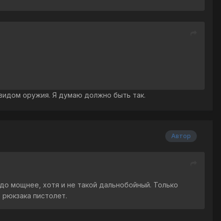
видом оружия. Я думаю должно быть так.
Автор
аздо мощнее, хотя и не такой дальнобойный. Только
 рюкзака пистолет.