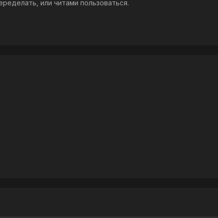
переделать, или читами пользоваться.