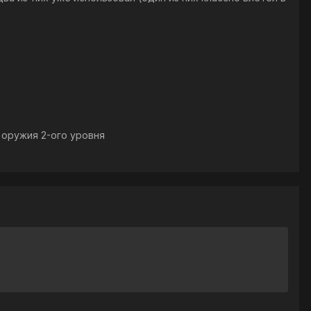
 оружия 2-ого уровня