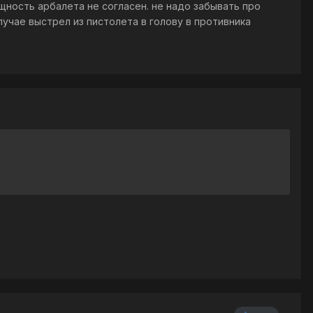
мощность арбалета не согласен. не надо забывать про
лучае выстрел из пистолета в голову в противника