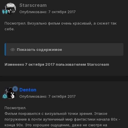
Starscream
Опубликовано:
7 октября 2017
Посмотрел. Визуально фильм очень красивый, а сюжет так
себе.
Показать содержимое
Изменено
7 октября 2017
пользователем Starscream
Denton
Опубликовано:
7 октября 2017
Посмотрел.
Фильм понравился с визуальной точки зрения. Этакое
погружение в почти аутенчиный мир фантастики начала 80х -
конца 90х. Это хорошее ощущение, даже не смотря на