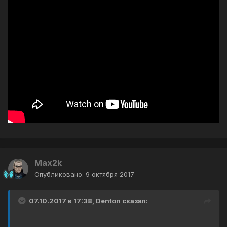
Max2k
Опубликовано:
9 октября 2017
07.10.2017 в 17:38, Denton сказал: