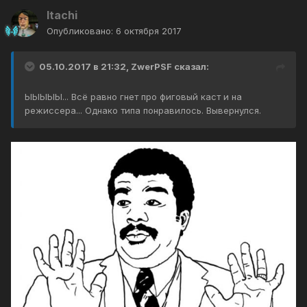
Itachi
Опубликовано:
6 октября 2017
05.10.2017 в 21:32, ZwerPSF сказал:
ЫЫЫЫЫ... Всё равно гнет про фиговый каст и на
режиссера... Однако типа понравилось. Вывернулся.