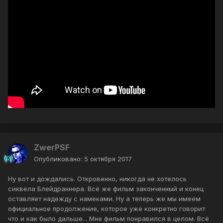
ZwerPSF
Опубликовано:
5 октября 2017
Ну вот и дождались. Откровенно, никогда не хотелось
сиквела Блейдраннера. Всё же фильм законченный и конец
оставляет надежду с намеками. Ну а теперь же мы имеем
официальное продолжение, которое уже конкретно говорит
что и как было дальше... Мне фильм понравился в целом. Всё