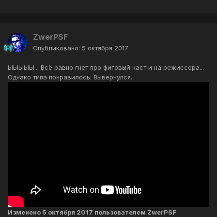
ZwerPSF
Опубликовано:
5 октября 2017
ЫЫЫЫЫ... Всё равно гнет про фиговый каст и на режиссера...
Однако типа понравилось. Вывернулся.
Изменено
5 октября 2017
пользователем ZwerPSF