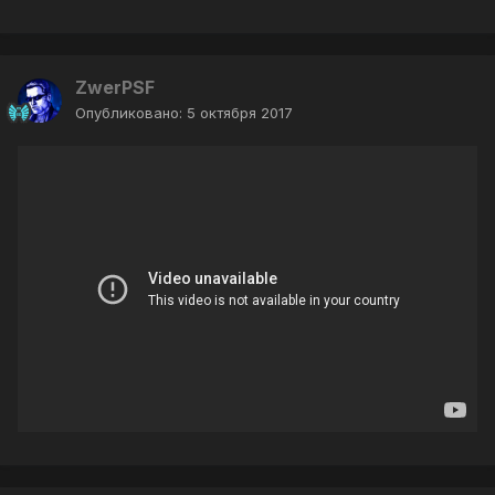
ZwerPSF
Опубликовано:
5 октября 2017