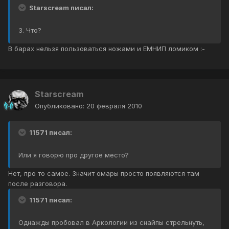
Starscream писал:
3. Что?
В барах нельзя пользоваться ножами и ЕМНИП ломиком :-
Starscream
Опубликовано:
20 февраля 2010
11571 писал:
Или я говорю про другое место?
Нет, про то самое. Значит омары просто появляются там
после разговора.
11571 писал:
Однажды пробовал в Аркологии из снайпы стрельнуть,