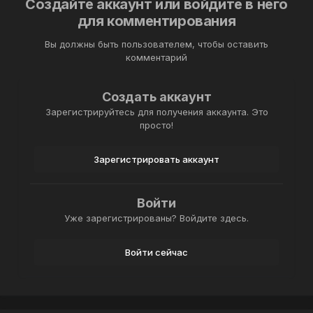
Создайте аккаунт или войдите в него
для комментирования
Вы должны быть пользователем, чтобы оставить
комментарий
Создать аккаунт
Зарегистрируйтесь для получения аккаунта. Это
просто!
Зарегистрировать аккаунт
Войти
Уже зарегистрированы? Войдите здесь.
Войти сейчас