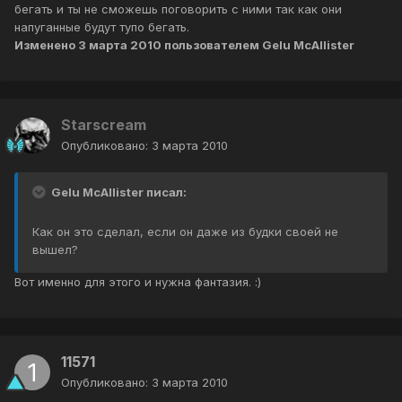
бегать и ты не сможешь поговорить с ними так как они
напуганные будут тупо бегать.
Изменено
3 марта 2010
пользователем Gelu McAllister
Starscream
Опубликовано:
3 марта 2010
Gelu McAllister писал:
Как он это сделал, если он даже из будки своей не
вышел?
Вот именно для этого и нужна фантазия. :)
11571
Опубликовано:
3 марта 2010