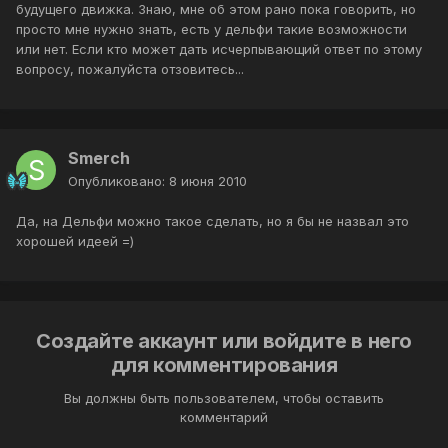
будущего движка. Знаю, мне об этом рано пока говорить, но
просто мне нужно знать, есть у дельфи такие возможности
или нет. Если кто может дать исчерпывающий ответ по этому
вопросу, пожалуйста отзовитесь...
Smerch
Опубликовано:
8 июня 2010
Да, на Дельфи можно такое сделать, но я бы не назвал это
хорошей идеей =)
Создайте аккаунт или войдите в него
для комментирования
Вы должны быть пользователем, чтобы оставить
комментарий