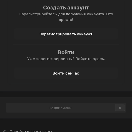
Создать аккаунт
Зарегистрируйтесь для получения аккаунта. Это
просто!
Зарегистрировать аккаунт
Войти
Уже зарегистрированы? Войдите здесь.
Войти сейчас
Подписчики
0
Перейти к списку тем