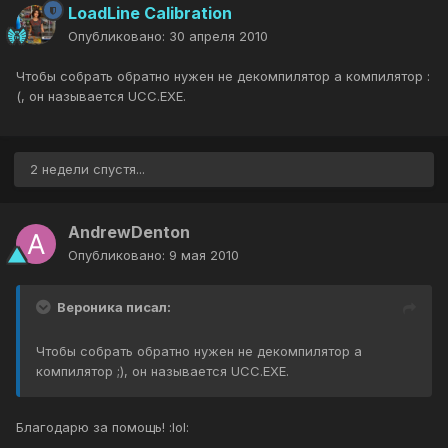
LoadLine Calibration
Опубликовано:
30 апреля 2010
Чтобы собрать обратно нужен не декомпилятор а компилятор :
(, он называется UCC.EXE.
2 недели спустя...
AndrewDenton
Опубликовано:
9 мая 2010
Вероника писал:
Чтобы собрать обратно нужен не декомпилятор а
компилятор ;), он называется UCC.EXE.
Благодарю за помощь! :lol: