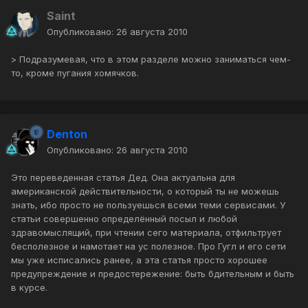
Saint
Опубликовано:
26 августа 2010
> Подразумевая, что в этом разделе можно заниматься чем-
то, кроме пугания хомячков.
Denton
Опубликовано:
26 августа 2010
Это переведенная статья Дед. Она актуальна для
американской действительности, о который ты не можешь
знать, ибо просто не пользуешься всеми теми сервисами. У
статьи совершенно определённый посыл и любой
здравомыслящий, при чтении сего материала, отфильтрует
бесполезное и намотает на ус полезное. Про Гугл и его сети
мы уже исписались ранее, а эта статья просто хорошее
предупреждение и предостережение: быть бдительным и быть
в курсе.