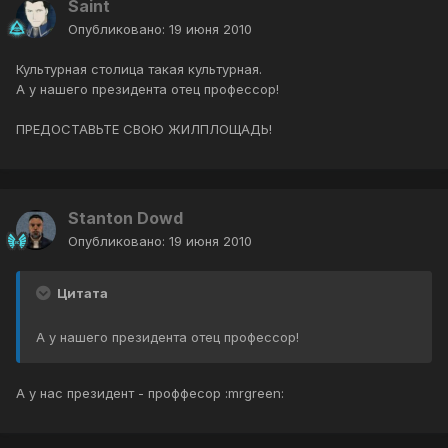
Saint
Опубликовано:
19 июня 2010
Культурная столица такая культурная.
А у нашего президента отец профессор!
ПРЕДОСТАВЬТЕ СВОЮ ЖИЛПЛОЩАДЬ!
Stanton Dowd
Опубликовано:
19 июня 2010
Цитата
А у нашего президента отец профессор!
А у нас президент - проффесор :mrgreen: