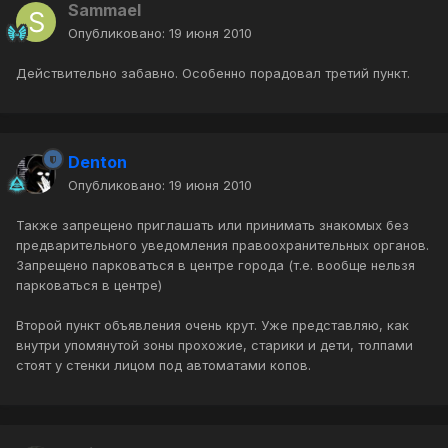
Sammael
Опубликовано:
19 июня 2010
Действительно забавно. Особенно порадовал третий пункт.
Denton
Опубликовано:
19 июня 2010
Также запрещено приглашать или принимать знакомых без
предварительного уведомления правоохранительных органов.
Запрещено парковаться в центре города (т.е. вообще нельзя
парковаться в центре)
Второй пункт объявления очень крут. Уже представляю, как
внутри упомянутой зоны прохожие, старики и дети, толпами
стоят у стенки лицом под автоматами копов.