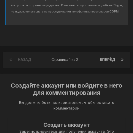
контроля со стороны государства. В частности, программы, подобные Skype,
не подключены к системе прослушивания телефонных переговоров СОРМ.
НАЗАД
Страница 1 из 2
ВПЕРЁД
Создайте аккаунт или войдите в него
для комментирования
Вы должны быть пользователем, чтобы оставить
комментарий
Создать аккаунт
Зарегистрируйтесь для получения аккаунта. Это