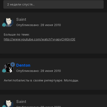
2 недели спустя...
Saint
Опубликовано:
28 июня 2010
Больше по теме:
http://www.youtube.com/watch?v=apvCHIGrrDE
Denton
Опубликовано:
28 июня 2010
Антиглобалисты в своём репертуаре. Молодцы.
Saint