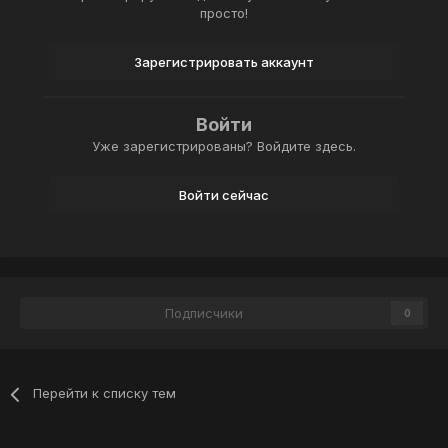
просто!
Зарегистрировать аккаунт
Войти
Уже зарегистрированы? Войдите здесь.
Войти сейчас
Подписчики
0
Перейти к списку тем