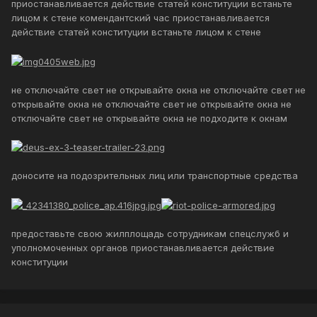
приостанавливается действие статей конституции встаньте
лицом к стене комендантский час приостанавливается
действие статей конституции встаньте лицом к стене
не отключайте свет не открывайте окна не отключайте свет не
открывайте окна не отключайте свет не открывайте окна не
отключайте свет не открывайте окна не подходите к окнам
доносите на подозрительных лиц или транспортные средства
предоставьте свою жилплощадь сотрудникам спецслужб и
уполномоченных органов приостанавливается действие
конституции