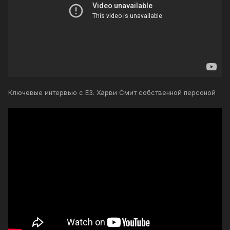
Ключевые интервью с Е3. Харви Смит собственной персоной