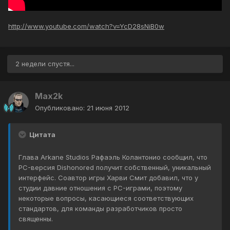
http://www.youtube.com/watch?v=YcD28sNiB0w
2 недели спустя...
Max2k
Опубликовано:
21 июня 2012
Цитата
Глава Arkane Studios Рафаэль Колантонио сообщил, что
PC-версия Dishonored получит собственный, уникальный
интерфейс. Соавтор игры Харви Смит добавил, что у
студии давние отношения с PC-играми, поэтому
некоторые вопросы, касающиеся соответствующих
стандартов, для команды разработчиков просто
священны.