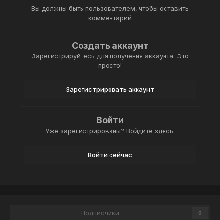
Вы должны быть пользователем, чтобы оставить
комментарий
Создать аккаунт
Зарегистрируйтесь для получения аккаунта. Это
просто!
Зарегистрировать аккаунт
Войти
Уже зарегистрированы? Войдите здесь.
Войти сейчас
Подписчики
0