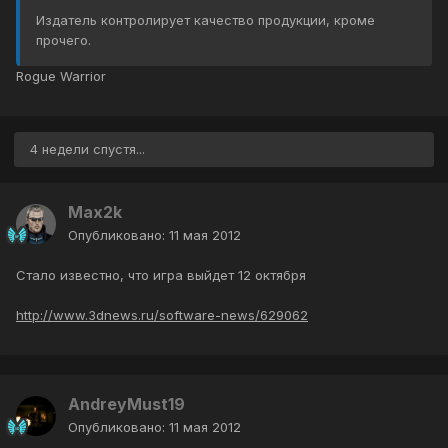
Издатель контролирует качество продукции, кроме
прочего.
Rogue Warrior
4 недели спустя...
Max2k
Опубликовано:
11 мая 2012
Стало известно, что игра выйдет 12 октября
http://www.3dnews.ru/software-news/629062
AndreyMust19
Опубликовано:
11 мая 2012