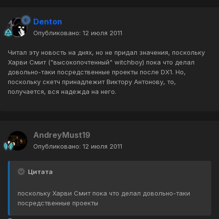
Denton
Опубликовано:
12 июля 2011
Читал эту новость на днях, но не придал значения, поскольку
Харви Смит ("высокопочтенный" witchboy) пока что делал
довольно-таки посредственные проекты после DX1. Но,
поскольку скетч принадлежит Виктору Антонову, то,
получается, вся надежда на него.
AndreyMust19
Опубликовано:
12 июля 2011
Цитата
поскольку Харви Смит пока что делал довольно-таки
посредственные проекты