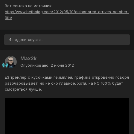
Вот ссылка на источник:
http://www.bethblog.com/2012/05/10/dishonored-arrives-october-
9th/
4 недели спустя...
Max2k
Опубликовано:
2 июня 2012
E3 трейлер с кусочками геймплея, графика откровенно говоря
разочаровывает, но не оно главное. Хотя, на PC 100% будет
смотреться лучше.