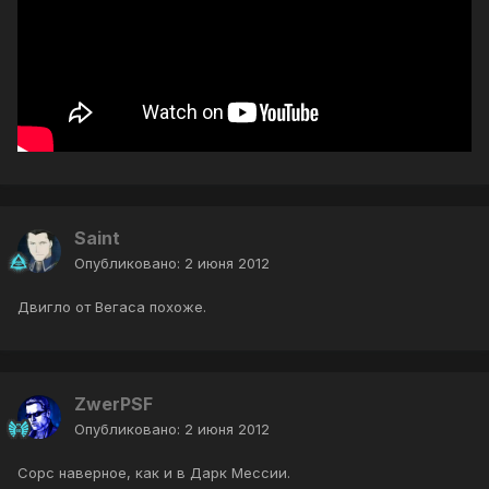
Saint
Опубликовано:
2 июня 2012
Двигло от Вегаса похоже.
ZwerPSF
Опубликовано:
2 июня 2012
Сорс наверное, как и в Дарк Мессии.