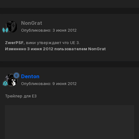
NonGrat
Опубликовано:
3 июня 2012
ZwerPSF
, вики утверждает что UE 3.
Изменено
3 июня 2012
пользователем NonGrat
Denton
Опубликовано:
9 июня 2012
Трейлер для Е3