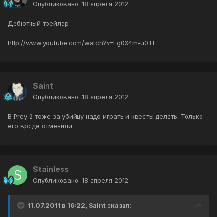
Опубликовано:
18 апреля 2012
Дебютный трейлер
http://www.youtube.com/watch?v=Eg0X4m-u0TI
Saint
Опубликовано:
18 апреля 2012
В Prey 2 тоже за убийцу надо играть и квесты делать. Только
его вроде отменили.
Stainless
Опубликовано:
18 апреля 2012
11.07.2011 в 16:22, Saint сказал: