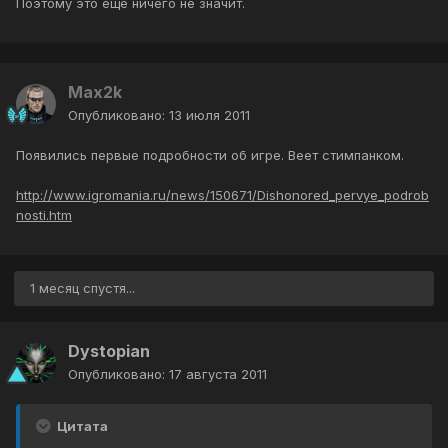
Поэтому это еще ничего не значит.
Max2k
Опубликовано:
13 июля 2011
Появились первые подробности об игре. Веет стимпанком.
http://www.igromania.ru/news/150671/Dishonored_pervye_podrob
nosti.htm
1 месяц спустя...
Dystopian
Опубликовано:
17 августа 2011
Цитата