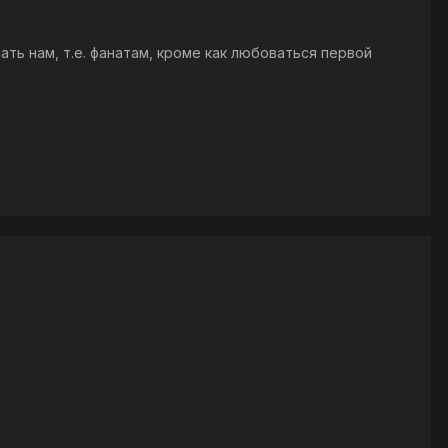
ть нам, т.е. фанатам, кроме как любоваться первой