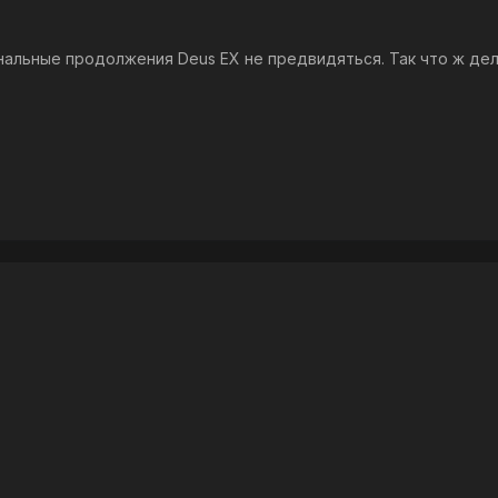
альные продолжения Deus EX не предвидяться. Так что ж дела