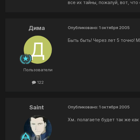
все их тайны, пожалуй, вот, что
Дима
Опубликовано:
1 октября 2005
Быть быть! Через лет 5 точно! 
Пользователи
122
Saint
Опубликовано:
1 октября 2005
Хм.. полагаете будет так же как