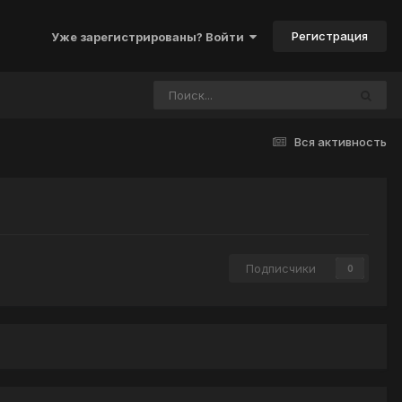
Регистрация
Уже зарегистрированы? Войти
Вся активность
Подписчики
0