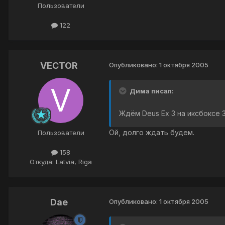
Пользователи
122
VECTOR
Опубликовано:
1 октября 2005
Дима писал:
Ждём Deus Ex 3 на иксбоксе 
Ой, долго ждать будем.
Пользователи
158
Откуда: Latvia, Riga
Dae
Опубликовано:
1 октября 2005