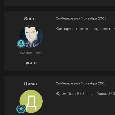
Saint
Опубликовано:
1 октября 2005
Как вариант, можно подсадить 
Invisible Hand
4.3k
Дима
Опубликовано:
1 октября 2005
Ждём Deus Ex 3 на иксбоксе 360