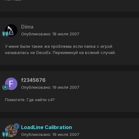
Dima
Опубликовано:
18 июля 2007
У меня были такие же проблемы если папка с игрой
называлась не DeusEx. Переименуй на всякий случай.
f2345676
Опубликовано:
19 июля 2007
Помогите. Где найти с4?
LoadLine Calibration
Опубликовано:
19 июля 2007