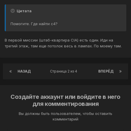
Цитата
Помогите. Где найти с4?
В первой миссии (штаб-квартира CIA) есть один. Иди на
третий этаж, там еще потолок весь в лампах. По моему там.
НАЗАД
Страница 2 из 4
ВПЕРЁД
Создайте аккаунт или войдите в него
для комментирования
Вы должны быть пользователем, чтобы оставить
комментарий