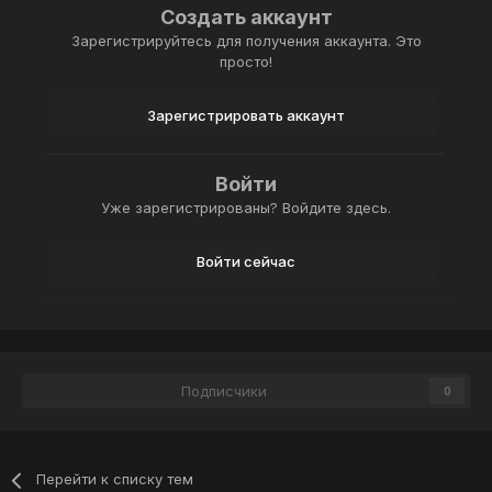
Создать аккаунт
Зарегистрируйтесь для получения аккаунта. Это
просто!
Зарегистрировать аккаунт
Войти
Уже зарегистрированы? Войдите здесь.
Войти сейчас
Подписчики
0
Перейти к списку тем