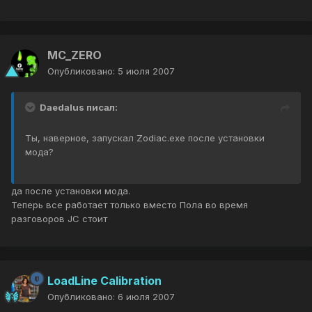
MC_ZERO
Опубликовано:
5 июля 2007
Daedalus писал:
Ты, наверное, запускал Zodiac.exe после установки
мода?
да после установки мода.
Теперь все работает только вместо Пола во время
разговоров JC стоит
LoadLine Calibration
Опубликовано:
6 июля 2007