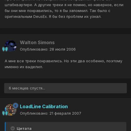
штабквартире. А другие треки я не помню, но наверное, если
бы они мне понравились, то я бы запомнил. Так было с
оригинальным DeusEx. Я бы без проблем их узнал.
Walton Simons
Опубликовано:
28 июля 2006
А мне все треки понравились. Но эти два особенно, поэтому
именно их выделил.
6 месяцев спустя...
LoadLine Calibration
Опубликовано:
21 февраля 2007
Цитата