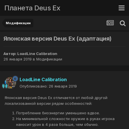
Планета Deus Ex
Модификации
Японская версия Deus Ex (адаптация)
Автор:
LoadLine Calibration
26 января 2019
в
Модификации
LoadLine Calibration
Опубликовано:
26 января 2019
Японская версия Deus Ex отличается от любой другой
локализованной версии рядом особенностей:
Потребление биоэнергии уменьшено вдвое.
На минимальной сложности оружие в руках игрока
наносит урон в 4 раза больше, чем обычно.