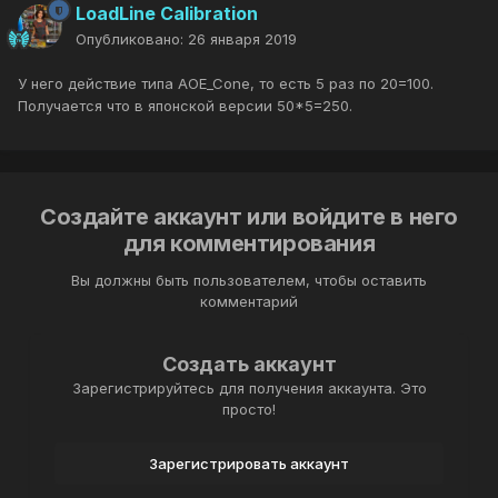
LoadLine Calibration
Опубликовано:
26 января 2019
У него действие типа AOE_Cone, то есть 5 раз по 20=100.
Получается что в японской версии 50*5=250.
Создайте аккаунт или войдите в него
для комментирования
Вы должны быть пользователем, чтобы оставить
комментарий
Создать аккаунт
Зарегистрируйтесь для получения аккаунта. Это
просто!
Зарегистрировать аккаунт