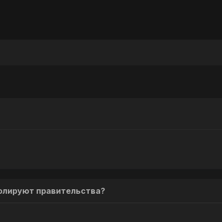
тролируют правительства?