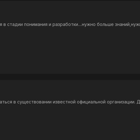
 в стадии понимания и разработки....нужно больше знаний,нужно
аться в существовании известной официальной организации. Д