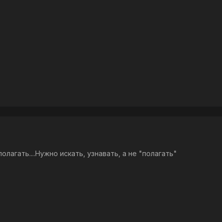
олагать....Нужно искать, узнавать, а не "полагать"