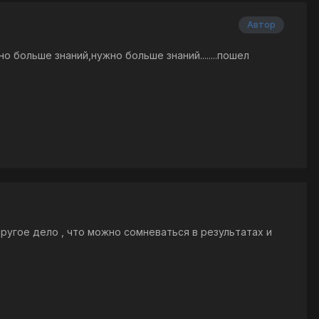
Автор
 больше знаний,нужно больше знаний........пошел
ругое дело , что можно сомневаться в результатах и