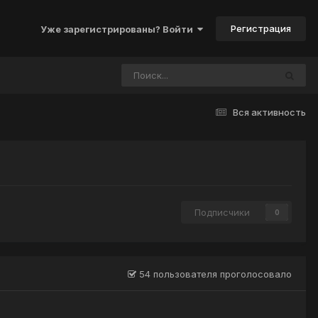
Регистрация
Уже зарегистрированы? Войти
Вся активность
Подписчики
0
54 пользователя проголосовало