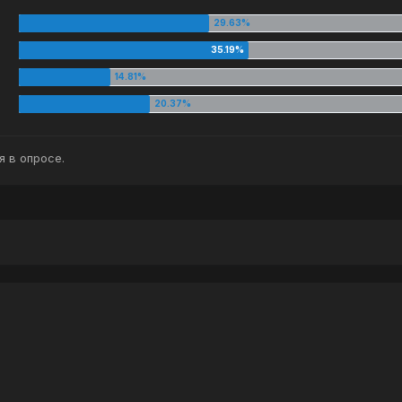
 в опросе.