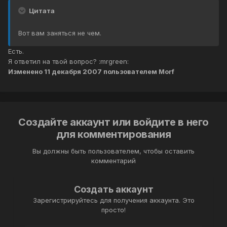
Цитата
Вот вам заняться не чем.
Есть.
Я ответил на твой вопрос? :mrgreen:
Изменено
11 декабря 2007
пользователем Morf
Создайте аккаунт или войдите в него
для комментирования
Вы должны быть пользователем, чтобы оставить
комментарий
Создать аккаунт
Зарегистрируйтесь для получения аккаунта. Это
просто!