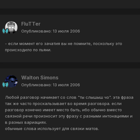
FluTTer
Опубликовано:
13 июля 2006
- если момент его зачатия вы не помните, поскольку это
происходило по пьяни.
Walton Simons
Опубликовано:
13 июля 2006
Любой разговор начинает со слов "ты слышыш чо". эта фраза
так же часто проскальзывает во время разговора. если
разговор конечно имеет место быть, ибо обычно вместо
связной речи произносит эту фразу с разными интонациями и
в разных вариациях.
обычные слова использует для связки матов.