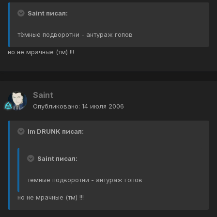
Saint писал:
тёмные подворотни - антураж гопов
но не мрачные (тм) !!!
Saint
Опубликовано:
14 июля 2006
Im DRUNK писал:
Saint писал:
тёмные подворотни - антураж гопов
но не мрачные (тм) !!!