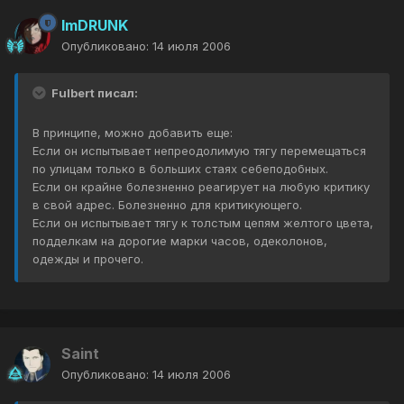
ImDRUNK
Опубликовано:
14 июля 2006
Fulbert писал:
В принципе, можно добавить еще:
Если он испытывает непреодолимую тягу перемещаться
по улицам только в больших стаях себеподобных.
Если он крайне болезненно реагирует на любую критику
в свой адрес. Болезненно для критикующего.
Если он испытывает тягу к толстым цепям желтого цвета,
подделкам на дорогие марки часов, одеколонов,
одежды и прочего.
Saint
Опубликовано:
14 июля 2006