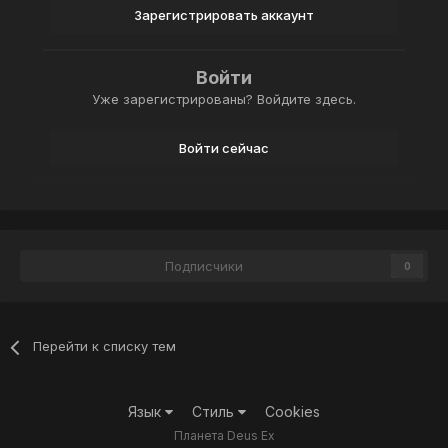
Зарегистрировать аккаунт
Войти
Уже зарегистрированы? Войдите здесь.
Войти сейчас
Подписчики
0
Перейти к списку тем
Язык
Стиль
Cookies
Планета Deus Ex