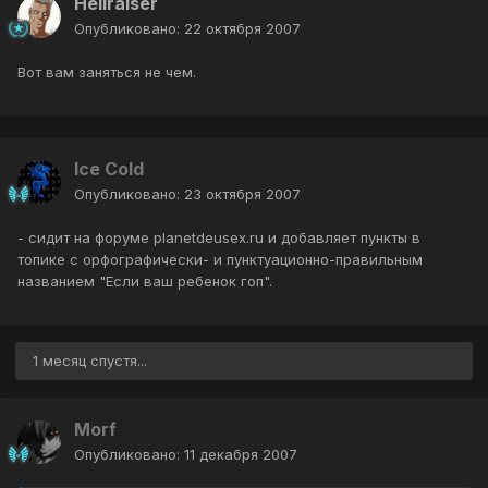
Hellraiser
Опубликовано:
22 октября 2007
Вот вам заняться не чем.
Ice Cold
Опубликовано:
23 октября 2007
- сидит на форуме planetdeusex.ru и добавляет пункты в
топике с орфографически- и пунктуационно-правильным
названием "Если ваш ребенок гоп".
1 месяц спустя...
Morf
Опубликовано:
11 декабря 2007