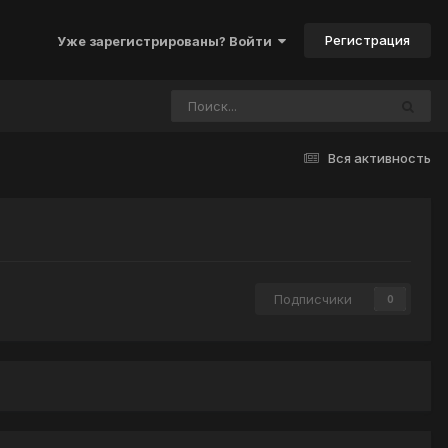
Регистрация
Уже зарегистрированы? Войти
Вся активность
Подписчики
0