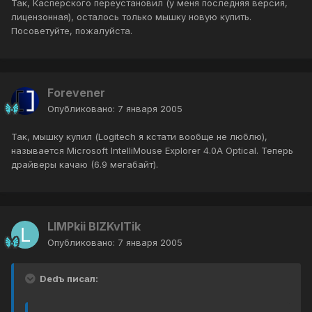
Так, Касперского переустановил (у меня последняя версия,
лицензонная), осталось только мышку новую купить.
Посоветуйте, пожалуйста.
Forevener
Опубликовано:
7 января 2005
Так, мышку купил (Logitech я кстати вообще не люблю),
называется Microsoft IntelliMouse Explorer 4.0A Optical. Теперь
драйверы качаю (6.9 мегабайт).
LIMPkii BIZKvITik
Опубликовано:
7 января 2005
Dedъ писал: