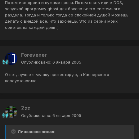
Потом все дрова и нужные проги. Потом опять иди в DOS,
запускай програмку ghost для бэкапа всего системного
раздела. Тогда и только тогда со спокойной душой можешь
делать с виндой всё, что захочешь. Это из серии моих
советов на каждый день :)
Forevener
Опубликовано:
6 января 2005
О нет, лучше я мышку протестирую, а Касперского
переустановлю.
Zzz
Опубликовано:
6 января 2005
Линеанэос писал: