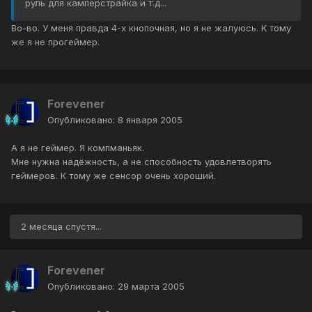
руль для камперстрайка и т.д...
Во-во. У меня правда 4-х кнопочная, но я не жалуюсь. К тому
же я не прогеймер.
Forevener
Опубликовано:
8 января 2005
А я не геймер. Я компманьяк.
Мне нужна надёжность, а не способность удовлетворять
геймеров. К тому же сенсор очень хороший.
2 месяца спустя...
Forevener
Опубликовано:
29 марта 2005