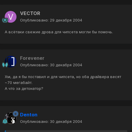
VECTOR
Опубликовано:
29 декабря 2004
А всётаки свежие дрова для чипсета могли бы помочь.
Forevener
Опубликовано:
30 декабря 2004
Хм, да я бы поставил и для чипсета, но оба драйвера весят
~70 мегабайт.
А что за детонатор?
Denton
Опубликовано:
30 декабря 2004