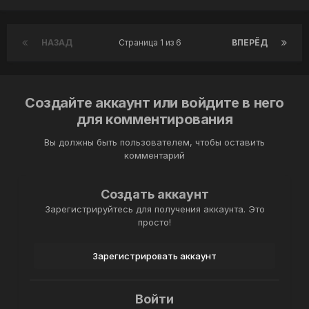
НАЗАД
Страница 1 из 6
ВПЕРЁД
Создайте аккаунт или войдите в него
для комментирования
Вы должны быть пользователем, чтобы оставить
комментарий
Создать аккаунт
Зарегистрируйтесь для получения аккаунта. Это
просто!
Зарегистрировать аккаунт
Войти