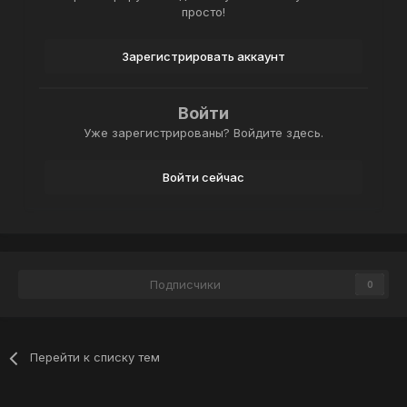
просто!
Зарегистрировать аккаунт
Войти
Уже зарегистрированы? Войдите здесь.
Войти сейчас
Подписчики
0
Перейти к списку тем