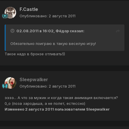
F.Castle
Опубликовано:
2 августа 2011
02.08.2011 в 16:02, Фёдор сказал:
Обязательно поиграю в такую веселую игру!
Такое надо в бронзе отливать!))
Sleepwalker
Опубликовано:
2 августа 2011
ээээ... А что за мужик и когда такая анимация включается?
0_о (поза зародыша, а не полет, естессно)
Изменено
2 августа 2011
пользователем Sleepwalker