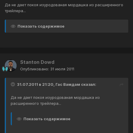
Да не дает покоя изуродованая мордашка из расширенного
трейлера...
Показать содержимое
Stanton Dowd
Опубликовано:
31 июля 2011
31.07.2011 в 21:20, Гас Вамдам сказал:
Да не дает покоя изуродованая мордашка из
расширенного трейлера...
Показать содержимое