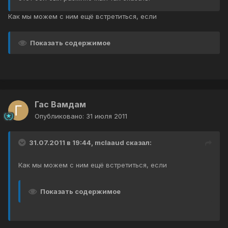
Как мы можем с ним ещё встретиться, если
Показать содержимое
Гас Вамдам
Опубликовано:
31 июля 2011
31.07.2011 в 19:44, mclaaud сказал:
Как мы можем с ним ещё встретиться, если
Показать содержимое