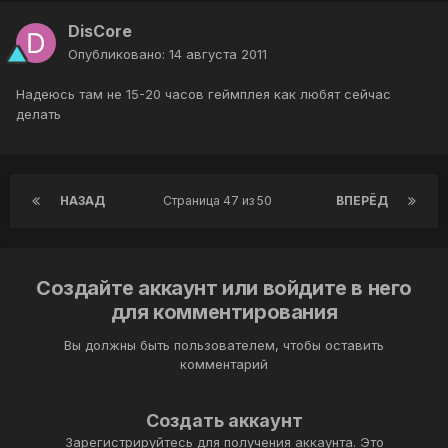
DisCore
Опубликовано:
14 августа 2011
Надеюсь там не 15-20 часов геймплея как любят сейчас
делать
НАЗАД
Страница 47 из 50
ВПЕРЁД
Создайте аккаунт или войдите в него
для комментирования
Вы должны быть пользователем, чтобы оставить
комментарий
Создать аккаунт
Зарегистрируйтесь для получения аккаунта. Это