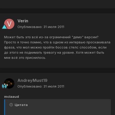
Verin
Опубликовано:
31 июля 2011
Может быть это всё из-за ограничений "демо" версии?
Просто я точно помню, что в одном из интервью проскакивала
фраза, что мол можно пройти боссов стелс способом, если
до этого не поднимать тревогу на уровне. Хотя может быть
мне всё это приснилось.
AndreyMust19
Опубликовано:
31 июля 2011
mclaaud
Цитата