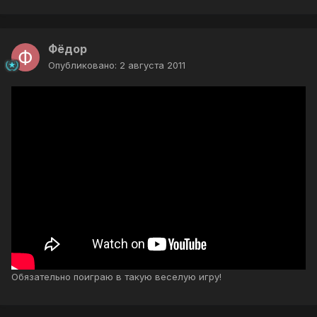
Фёдор
Опубликовано:
2 августа 2011
Обязательно поиграю в такую веселую игру!