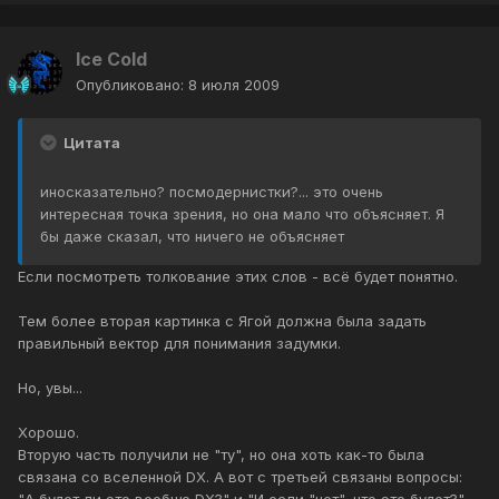
Ice Cold
Опубликовано:
8 июля 2009
Цитата
иносказательно? посмодернистки?... это очень
интересная точка зрения, но она мало что объясняет. Я
бы даже сказал, что ничего не объясняет
Если посмотреть толкование этих слов - всё будет понятно.
Тем более вторая картинка с Ягой должна была задать
правильный вектор для понимания задумки.
Но, увы...
Хорошо.
Вторую часть получили не "ту", но она хоть как-то была
связана со вселенной DX. А вот с третьей связаны вопросы: