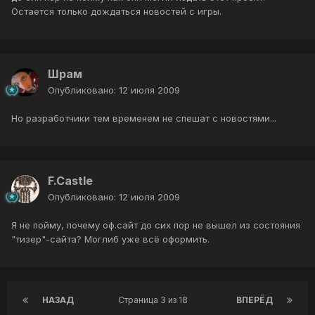
Остается только дождаться новостей с игры.
Шрам
Опубликовано:
12 июля 2009
Но разработчики тем временем не спешат с новостями...
F.Castle
Опубликовано:
12 июля 2009
Я не пойму, почему оф.сайт до сих пор не вышел из состояния
"тизер"-сайта? Моглиб уже всё оформить.
НАЗАД
Страница 3 из 18
ВПЕРЁД