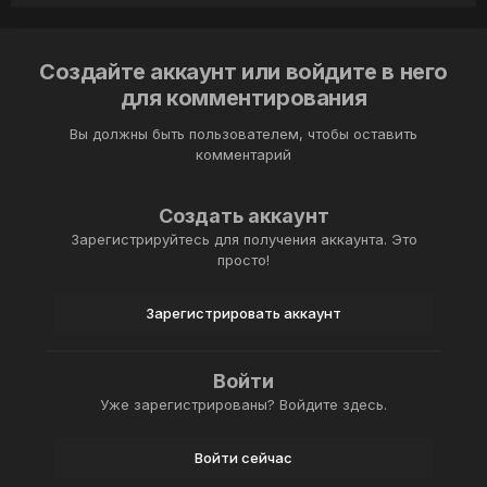
Создайте аккаунт или войдите в него
для комментирования
Вы должны быть пользователем, чтобы оставить
комментарий
Создать аккаунт
Зарегистрируйтесь для получения аккаунта. Это
просто!
Зарегистрировать аккаунт
Войти
Уже зарегистрированы? Войдите здесь.
Войти сейчас