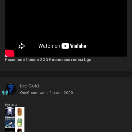
Изменено
1 июля 2009
пользователем Lgs
Ice Cold
Опубликовано:
1 июля 2009
Бугага.