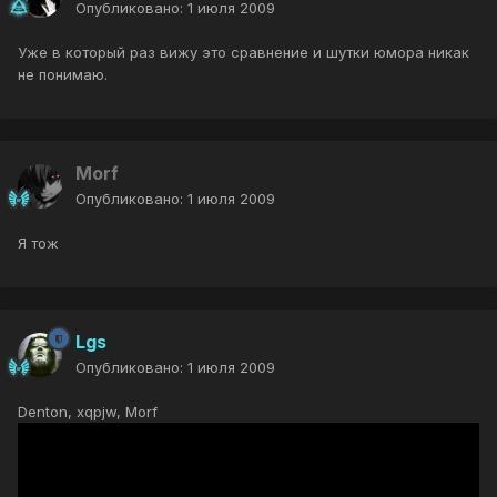
Опубликовано:
1 июля 2009
Уже в который раз вижу это сравнение и шутки юмора никак
не понимаю.
Morf
Опубликовано:
1 июля 2009
Я тож
Lgs
Опубликовано:
1 июля 2009
Denton, xqpjw, Morf