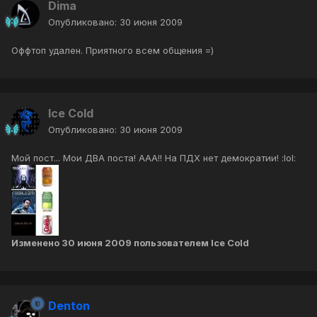
Dima
Опубликовано:
30 июня 2009
Оффтоп удален. Приятного всем общения =)
Ice Cold
Опубликовано:
30 июня 2009
Мой пост... Мои ДВА поста! ААА!! На ПДХ нет демократии! :lol:
Изменено
30 июня 2009
пользователем Ice Cold
Denton