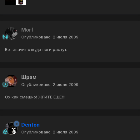
Morf
Опубликовано:
2 июля 2009
Вот значит откуда ноги растут.
Шрам
Опубликовано:
2 июля 2009
Ох как смешно! ЖГИТЕ ЕЩЁ!!!!
Denton
Опубликовано:
2 июля 2009