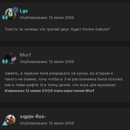
Lgs
Опубликовано:
12 июня 2009
Тоесть ты хочешь что третий деус будет более mature?
Morf
Опубликовано:
12 июня 2009
Заметь, в первом тела разрывало на куски, во втором я
такого не помню, хочу чтобы в 3-м расчлененка была похожа
как в тайм шифте. И в топку детей, это игра для мужыков!
Изменено
12 июня 2009
пользователем Morf
xqpjw-Rus-
Опубликовано:
12 июня 2009