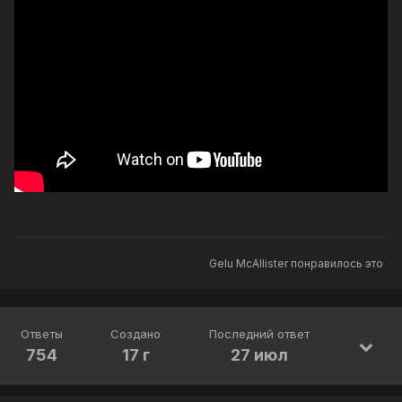
Gelu McAllister
понравилось это
Ответы
Создано
Последний ответ
754
17 г
27 июл