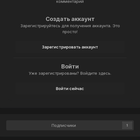
комментарий
Создать аккаунт
Зарегистрируйтесь для получения аккаунта. Это
просто!
Зарегистрировать аккаунт
Войти
Уже зарегистрированы? Войдите здесь.
Войти сейчас
Подписчики
1