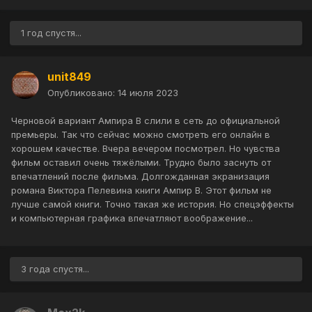
1 год спустя...
unit849
Опубликовано:
14 июля 2023
Черновой вариант Ампира В слили в сеть до официальной
премьеры. Так что сейчас можно смотреть его онлайн в
хорошем качестве. Вчера вечером посмотрел. Но чувства
фильм оставил очень тяжёлыми. Трудно было заснуть от
впечатлений после фильма. Долгожданная экранизация
романа Виктора Пелевина книги Ампир В. Этот фильм не
лучше самой книги. Точно такая же история. Но спецэффекты
и компьютерная графика впечатляют воображение...
3 года спустя...