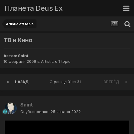
Планета Deus Ex
Artistic off topic
ТВ и Кино
Автор:
Saint
10 февраля 2009
в
Artistic off topic
НАЗАД
Страница 31 из 31
ВПЕРЁД
Saint
Опубликовано:
25 января 2022