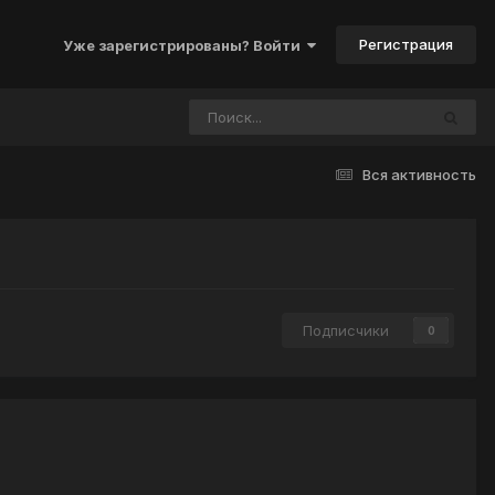
Регистрация
Уже зарегистрированы? Войти
Вся активность
Подписчики
0