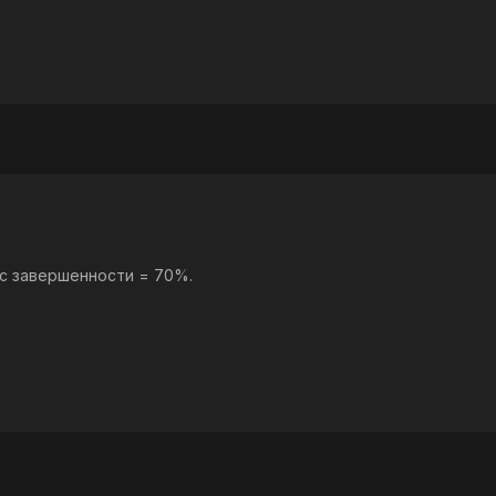
с завершенности = 70%.