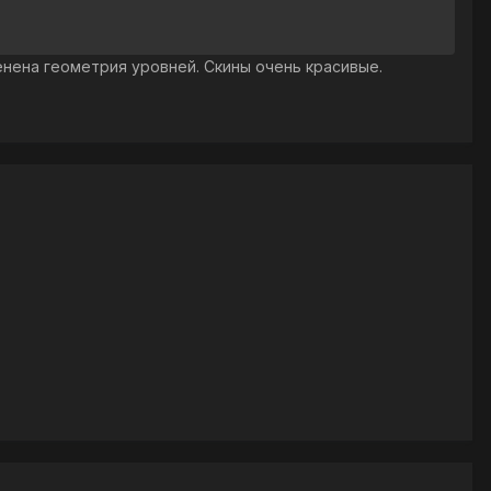
енена геометрия уровней. Скины очень красивые.