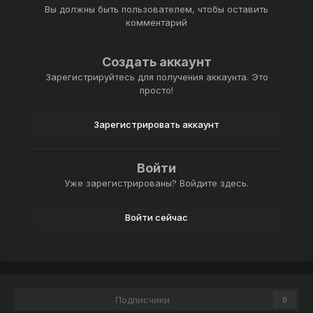
Вы должны быть пользователем, чтобы оставить
комментарий
Создать аккаунт
Зарегистрируйтесь для получения аккаунта. Это
просто!
Зарегистрировать аккаунт
Войти
Уже зарегистрированы? Войдите здесь.
Войти сейчас
Подписчики
0