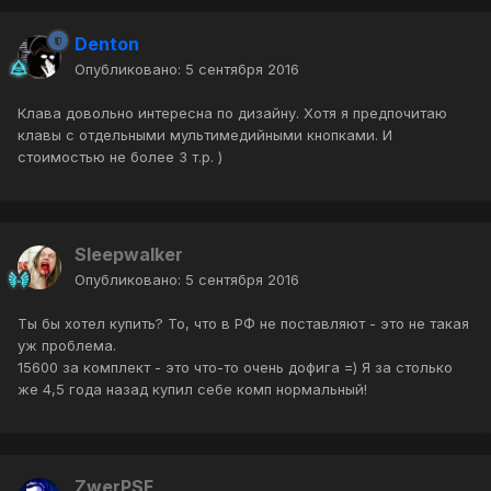
Denton
Опубликовано:
5 сентября 2016
Клава довольно интересна по дизайну. Хотя я предпочитаю
клавы с отдельными мультимедийными кнопками. И
стоимостью не более 3 т.р. )
Sleepwalker
Опубликовано:
5 сентября 2016
Ты бы хотел купить? То, что в РФ не поставляют - это не такая
уж проблема.
15600 за комплект - это что-то очень дофига =) Я за столько
же 4,5 года назад купил себе комп нормальный!
ZwerPSF