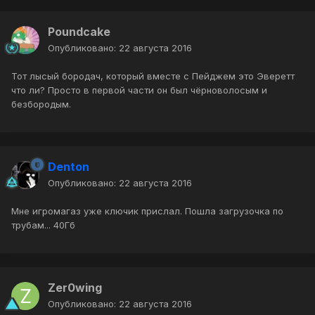
Poundcake
Опубликовано:
22 августа 2016
Тот лысый бородач, который вместе с Пейджем это Эверетт
что ли? Просто в первой части он был чёрноволосым и
безбородым.
Denton
Опубликовано:
22 августа 2016
Мне игромагаз уже ключик прислал. Пошла загрузочка по
трубам... 40Гб
Zer0wing
Опубликовано:
22 августа 2016