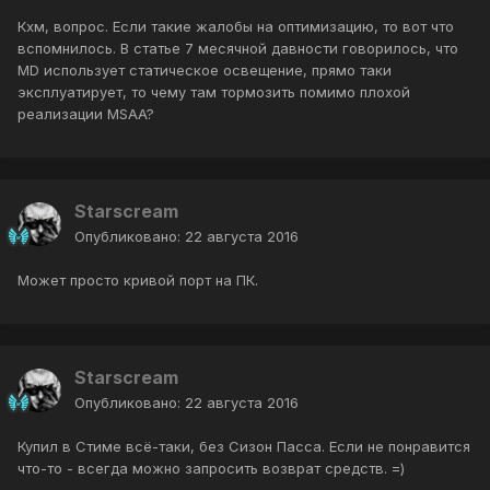
Кхм, вопрос. Если такие жалобы на оптимизацию, то вот что
вспомнилось. В статье 7 месячной давности говорилось, что
MD использует статическое освещение, прямо таки
эксплуатирует, то чему там тормозить помимо плохой
реализации MSAA?
Starscream
Опубликовано:
22 августа 2016
Может просто кривой порт на ПК.
Starscream
Опубликовано:
22 августа 2016
Купил в Стиме всё-таки, без Сизон Пасса. Если не понравится
что-то - всегда можно запросить возврат средств. =)