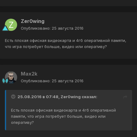
Zer0wing
Опубликовано:
25 августа 2016
Есть плохая офисная видеокарта и 4гб оперативной памяти,
что игра потребует больше, видео или оперативу?
Max2k
Опубликовано:
25 августа 2016
25.08.2016 в 07:48, Zer0wing сказал:
Есть плохая офисная видеокарта и 4гб оперативной
памяти, что игра потребует больше, видео или
оперативу?