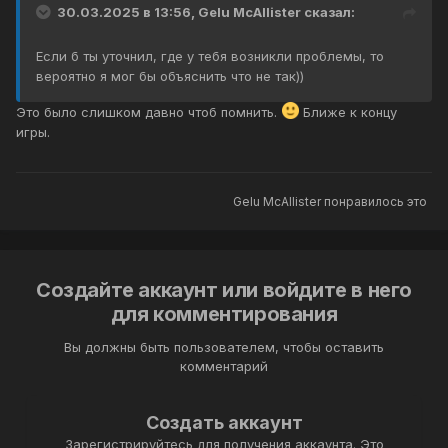
30.03.2025 в 13:56,
Gelu McAllister
сказал:
Если б ты уточнил, где у тебя возникли проблемы, то
вероятно я мог бы объяснить что не так))
Это было слишком давно чтоб помнить.
Ближе к концу
игры.
Gelu McAllister
понравилось это
Создайте аккаунт или войдите в него
для комментирования
Вы должны быть пользователем, чтобы оставить
комментарий
Создать аккаунт
Зарегистрируйтесь для получения аккаунта. Это