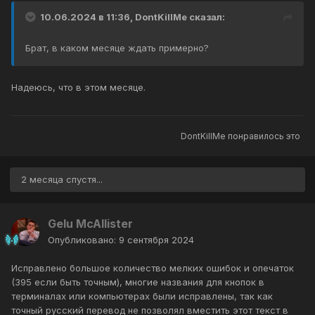
10.06.2024 в 11:36,
DontKillMe
сказал:
Брат, в каком месяце ждать примерно?
Надеюсь, что в этом месяце.
DontKillMe
понравилось это
2 месяца спустя...
Gelu McAllister
Опубликовано:
9 сентября 2024
Исправлено большое количество мелких ошибок и опечаток
(395 если быть точным), многие названия для кнопок в
терминалах или компьютерах были исправлены, так как
точный русский перевод не позволял вместить этот текст в