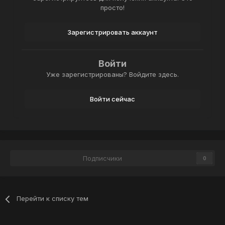
просто!
Зарегистрировать аккаунт
Войти
Уже зарегистрированы? Войдите здесь.
Войти сейчас
Подписчики
0
Перейти к списку тем