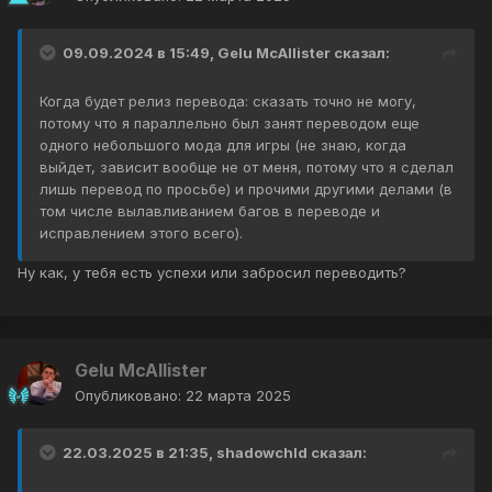
09.09.2024 в 15:49,
Gelu McAllister
сказал:
Когда будет релиз перевода: сказать точно не могу,
потому что я параллельно был занят переводом еще
одного небольшого мода для игры (не знаю, когда
выйдет, зависит вообще не от меня, потому что я сделал
лишь перевод по просьбе) и прочими другими делами (в
том числе вылавливанием багов в переводе и
исправлением этого всего).
Ну как, у тебя есть успехи или забросил переводить?
Gelu McAllister
Опубликовано:
22 марта 2025
22.03.2025 в 21:35,
shadowchld
сказал: