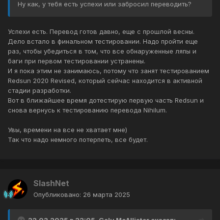
Ну как, у тебя есть успехи или забросил переводить?
Успехи есть. Перевод готов давно, еще с прошлой весны.
Дело встало в финальном тестировании. Надо пройти еще
раз, чтобы убедиться в том, что все обнаруженные ляпы и
баги при первом тестировании устранены.
И я пока этим не занимаюсь, потому что занят тестированием
Redsun 2020 Revised, который сейчас находится в активной
стадии разработки.
Вот в ближайшее время дотестирую первую часть Redsun и
снова вернусь к тестированию перевода Nihilum.
Увы, времени на все не хватает мне)
Так что надо немного потерпеть, все будет.
SlashNet
Опубликовано:
26 марта 2025