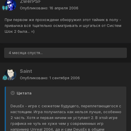
ZwerPSF
Опубликовано:
16 апреля 2006
При первом же прохождени обноружил этот тайник в полу -
привычка всё тщательно осматривать и шугаться от Систем
Шок 2 была... =)
4 месяца спустя...
Saint
Опубликовано:
1 сентября 2006
Цитата
DeusEx - игра с сюжетом будущего, переплетающегося с
настоящим. Игра получилась как нельзя лучше, особенно
2 часть. Хотя и первая ничем не уступает 2. В этой игре
графика не чуть не хуже чем у современных игр
например Unreal 2004, да и сам DeusEx в общем