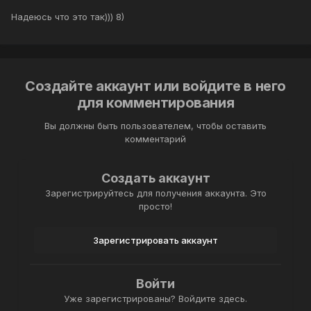
Надеюсь что это так))) 8)
Создайте аккаунт или войдите в него
для комментирования
Вы должны быть пользователем, чтобы оставить
комментарий
Создать аккаунт
Зарегистрируйтесь для получения аккаунта. Это
просто!
Зарегистрировать аккаунт
Войти
Уже зарегистрированы? Войдите здесь.