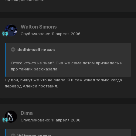
Walton Simons
Опубликовано:
11 апреля 2006
dedhimself писал:
Этого кто-то не знал? Она же сама потом призналась и
про тайник рассказала.
Ну вон, пишут же что не знали. Я и сам узнал только когда
перевод Алекса поставил.
Dima
Опубликовано:
11 апреля 2006
WSimons писал: