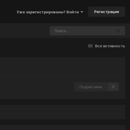
Регистрация
Уже зарегистрированы? Войти
Вся активность
Подписчики
0