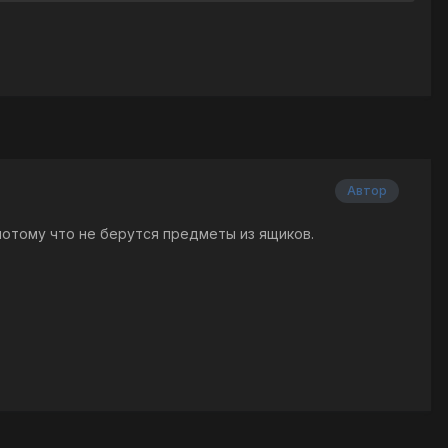
Автор
потому что не берутся предметы из ящиков.