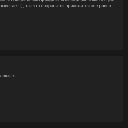
вылетает :), так что сохранятся приходится все равно
дальше.