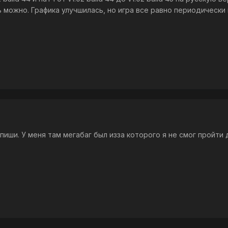
ь можно. Графика улучшилась, но игра все равно периодически 
иши. У меня там мегабаг был изза которого я не смог пройти 