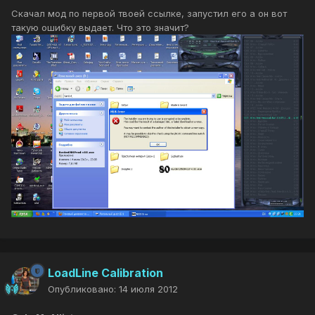
Скачал мод по первой твоей ссылке, запустил его а он вот
такую ошибку выдает. Что это значит?
LoadLine Calibration
Опубликовано:
14 июля 2012