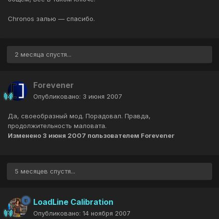
Chronos залью — спасибо.
2 месяца спустя...
Forevener
Опубликовано:
3 июня 2007
Да, своеобразный мод. Порадовал. Правда,
продолжительность маловата.
Изменено
3 июня 2007
пользователем Forevener
5 месяцев спустя...
LoadLine Calibration
Опубликовано:
14 ноября 2007