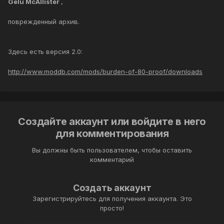
Gelu McAllister
,
поврежденный архив.
Здесь есть версия 2.0:
http://www.moddb.com/mods/burden-of-80-proof/downloads
Создайте аккаунт или войдите в него
для комментирования
Вы должны быть пользователем, чтобы оставить
комментарий
Создать аккаунт
Зарегистрируйтесь для получения аккаунта. Это
просто!