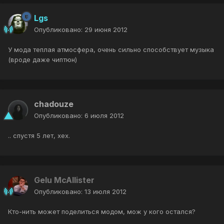
Lgs
Опубликовано:
29 июня 2012
У мода теплая атмосфера, очень сильно способствует музыка
(вроде даже чиптюн)
chadouze
Опубликовано:
6 июля 2012
.. спустя 5 лет, хех.
Gelu McAllister
Опубликовано:
13 июля 2012
Кто-нить может поделиться модом, мож у кого остался?