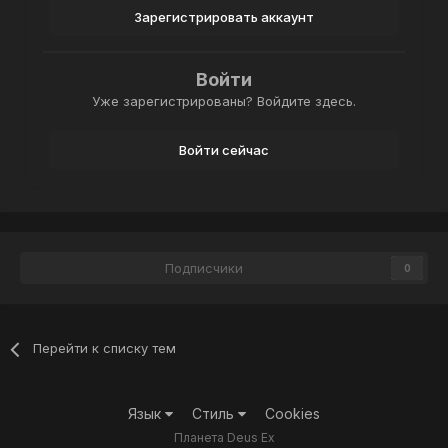
Зарегистрировать аккаунт
Войти
Уже зарегистрированы? Войдите здесь.
Войти сейчас
Подписчики
0
Перейти к списку тем
Язык
Стиль
Cookies
Планета Deus Ex