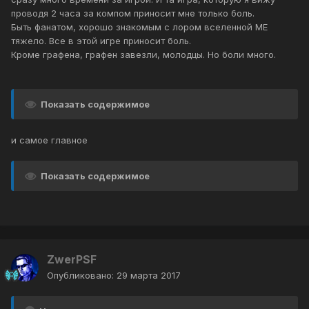
проводя 2 часа за компом приносит мне только боль.
Быть фанатом, хорошо знакомым с лором вселенной МЕ
тяжело. Все в этой игре приносит боль.
Кроме графена, графен завезли, молодцы. Но боли много.
Показать содержимое
и самое главное
Показать содержимое
ZwerPSF
Опубликовано:
29 марта 2017