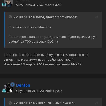
Опубликовано:
23 марта 2017
22.03.2017 в 15:24, Starscream сказал:
Спасибо за отзыв, Макс! =)
А вот через года полтора-два можно будет купить игру
рублей за 700 со всеми DLC. =)
Ты тоже на старте играть не будешь? Ну, столько я не
вытерплю, максимум пару тройку месяцев :).
Изменено
23 марта 2017
пользователем Max2k
Denton
Опубликовано:
23 марта 2017
22.03.2017 в 20:37, ImDRUNK сказал: