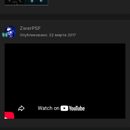
ZwerPSF
Опубликовано:
22 марта 2017