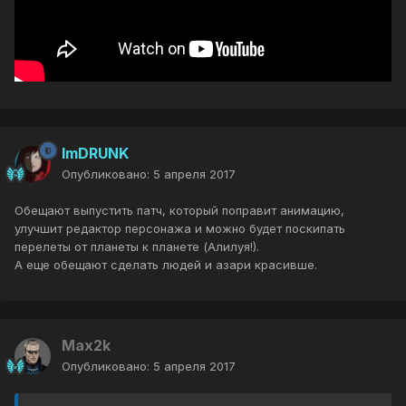
ImDRUNK
Опубликовано:
5 апреля 2017
Обещают выпустить патч, который поправит анимацию,
улучшит редактор персонажа и можно будет поскипать
перелеты от планеты к планете (Алилуя!).
А еще обещают сделать людей и азари красивше.
Max2k
Опубликовано:
5 апреля 2017