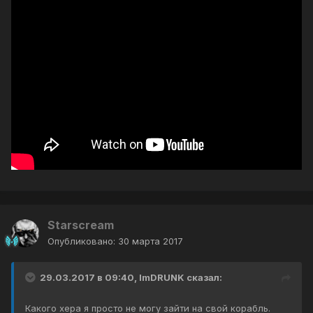
Starscream
Опубликовано:
30 марта 2017
29.03.2017 в 09:40, ImDRUNK сказал:
Какого хера я просто не могу зайти на свой корабль.