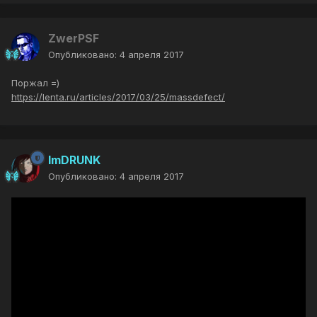
ZwerPSF
Опубликовано:
4 апреля 2017
Поржал =)
https://lenta.ru/articles/2017/03/25/massdefect/
ImDRUNK
Опубликовано:
4 апреля 2017