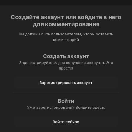
Создайте аккаунт или войдите в него
для комментирования
Вы должны быть пользователем, чтобы оставить
комментарий
Создать аккаунт
Зарегистрируйтесь для получения аккаунта. Это
просто!
Зарегистрировать аккаунт
Войти
Уже зарегистрированы? Войдите здесь.
Войти сейчас