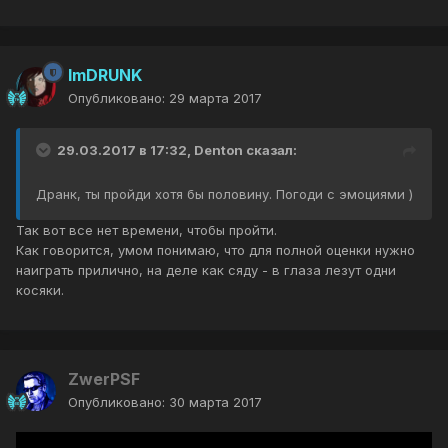
ImDRUNK
Опубликовано:
29 марта 2017
29.03.2017 в 17:32, Denton сказал:
Дранк, ты пройди хотя бы половину. Погоди с эмоциями )
Так вот все нет времени, чтобы пройти.
Как говорится, умом понимаю, что для полной оценки нужно
наиграть прилично, на деле как сяду - в глаза лезут одни
косяки.
ZwerPSF
Опубликовано:
30 марта 2017