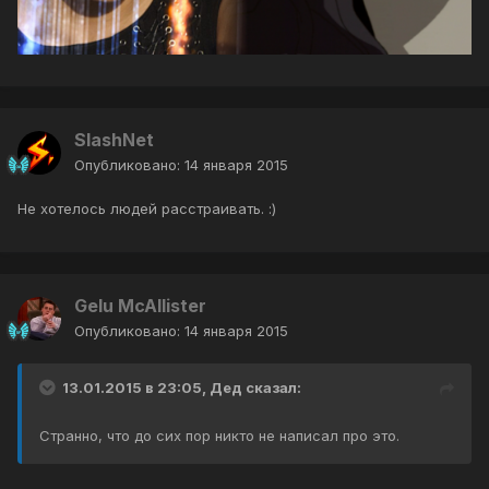
SlashNet
Опубликовано:
14 января 2015
Не хотелось людей расстраивать. :)
Gelu McAllister
Опубликовано:
14 января 2015
13.01.2015 в 23:05, Дед сказал:
Странно, что до сих пор никто не написал про это.