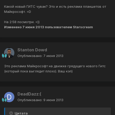
Какой новый ГИТС чувак? Это и есть реклама планшетов от
Майкрософт. =D
На 2:58 посмотри. =))
Изменено
7 июня 2013
пользователем Starscream
Stanton Dowd
Опубликовано:
7 июня 2013
Это реклама Майкрософт на движке грядущего нового Гитс
(который пока выглядит плохо). Ваш кэп)
DeadDazz:(
Опубликовано:
9 июня 2013
Цитата