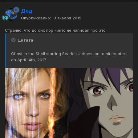
Дед
Опубликовано:
13 января 2015
Странно, что до сих пор никто не написал про это.
Цитата
Ghost in the Shell starring Scarlett Johansson to hit theaters
on April 14th, 2017