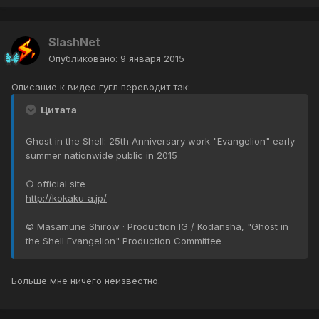
SlashNet
Опубликовано:
9 января 2015
Описание к видео гугл переводит так:
Цитата
Ghost in the Shell: 25th Anniversary work "Evangelion" early
summer nationwide public in 2015
○ official site
http://kokaku-a.jp/
© Masamune Shirow · Production IG / Kodansha, "Ghost in
the Shell Evangelion" Production Committee
Больше мне ничего неизвестно.