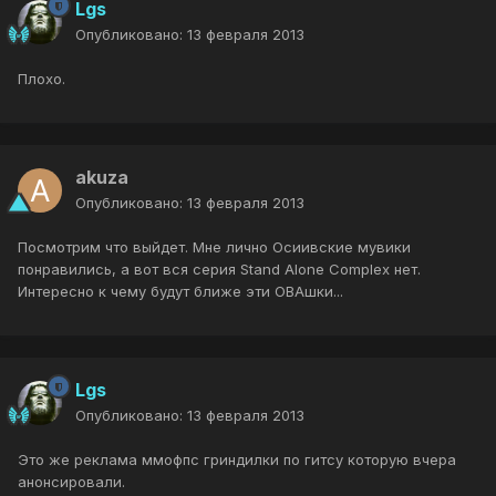
Lgs
Опубликовано:
13 февраля 2013
Плохо.
akuza
Опубликовано:
13 февраля 2013
Посмотрим что выйдет. Мне лично Осиивские мувики
понравились, а вот вся серия Stand Alone Complex нет.
Интересно к чему будут ближе эти ОВАшки...
Lgs
Опубликовано:
13 февраля 2013
Это же реклама ммофпс гриндилки по гитсу которую вчера
анонсировали.