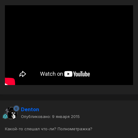
Denton
Опубликовано:
9 января 2015
Какой-то спешал что-ли? Полнометражка?