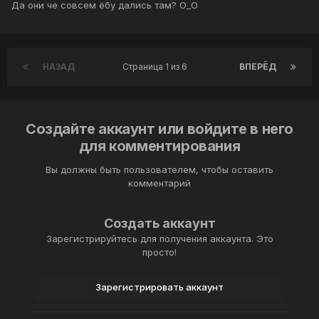
Да они че совсем ёбу дались там? О_О
НАЗАД
Страница 1 из 6
ВПЕРЁД
Создайте аккаунт или войдите в него
для комментирования
Вы должны быть пользователем, чтобы оставить
комментарий
Создать аккаунт
Зарегистрируйтесь для получения аккаунта. Это
просто!
Зарегистрировать аккаунт