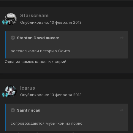
Starscream
Опубликовано:
13 февраля 2013
Stanton Dowd писал:
рассказывали историю Саито
Одна из самых классных серий.
Icarus
Опубликовано:
13 февраля 2013
Saint писал:
сопровождаются музычкой из порно.