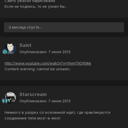
Саито ужасно нарисовали.
Если не подпись, то не узнал бы...
3 месяца спустя...
Saint
Опубликовано:
7 июня 2013
http://www.youtube.com/watch?v=YmmT9Of0Ikk
Content warning: cannot be unseen.
Starscream
Опубликовано:
7 июня 2013
Немного в разрез со вселенной идёт, где практикуются
соединения типа мозг-в-мозг.