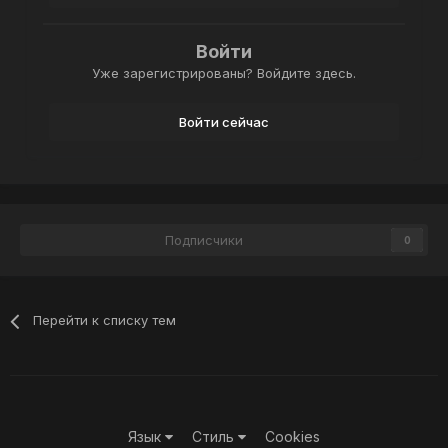
Войти
Уже зарегистрированы? Войдите здесь.
Войти сейчас
Подписчики
0
Перейти к списку тем
Язык
Стиль
Cookies