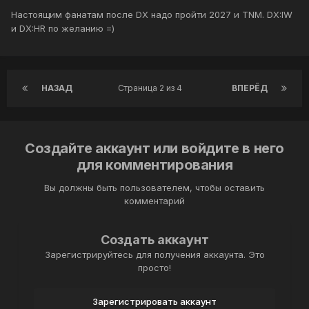
Настоящим фанатам после DX надо пройти 2027 и TNM. DX:IW
и DX:HR по желанию =)
НАЗАД
Страница 2 из 4
ВПЕРЁД
Создайте аккаунт или войдите в него
для комментирования
Вы должны быть пользователем, чтобы оставить
комментарий
Создать аккаунт
Зарегистрируйтесь для получения аккаунта. Это
просто!
Зарегистрировать аккаунт