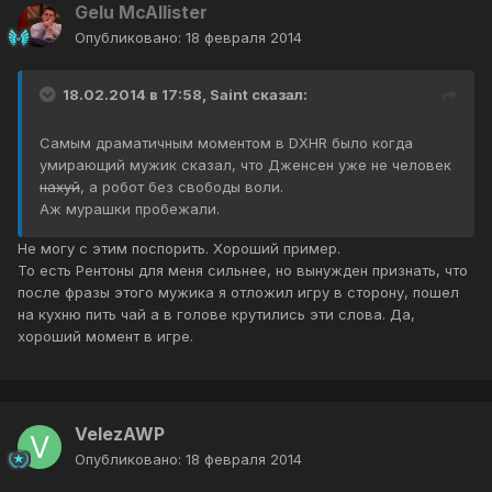
Gelu McAllister
Опубликовано:
18 февраля 2014
18.02.2014 в 17:58, Saint сказал:
Самым драматичным моментом в DXHR было когда
умирающий мужик сказал, что Дженсен уже не человек
нахуй
, а робот без свободы воли.
Аж мурашки пробежали.
Не могу с этим поспорить. Хороший пример.
То есть Рентоны для меня сильнее, но вынужден признать, что
после фразы этого мужика я отложил игру в сторону, пошел
на кухню пить чай а в голове крутились эти слова. Да,
хороший момент в игре.
VelezAWP
Опубликовано:
18 февраля 2014