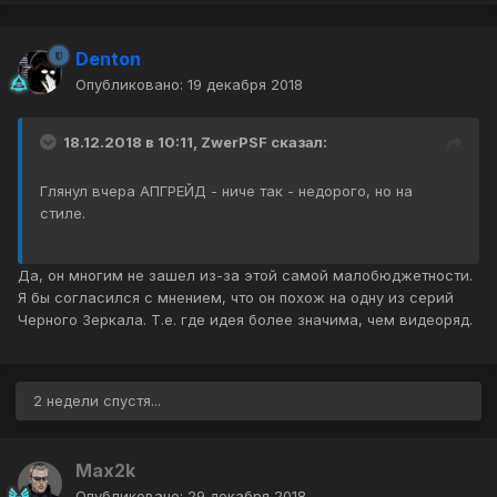
Denton
Опубликовано:
19 декабря 2018
18.12.2018 в 10:11, ZwerPSF сказал:
Глянул вчера АПГРЕЙД - ниче так - недорого, но на
стиле.
Да, он многим не зашел из-за этой самой малобюджетности.
Я бы согласился с мнением, что он похож на одну из серий
Черного Зеркала. Т.е. где идея более значима, чем видеоряд.
2 недели спустя...
Max2k
Опубликовано:
29 декабря 2018