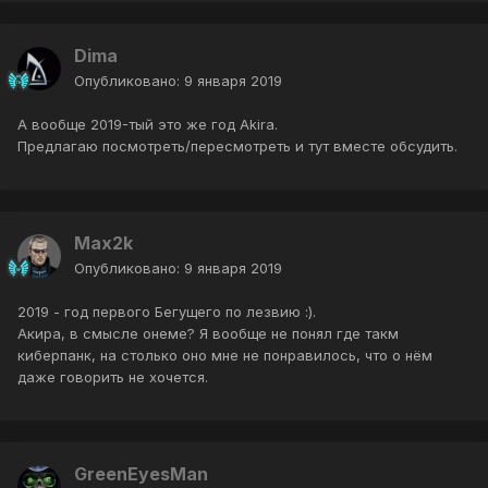
Dima
Опубликовано:
9 января 2019
А вообще 2019-тый это же год Akira.
Предлагаю посмотреть/пересмотреть и тут вместе обсудить.
Max2k
Опубликовано:
9 января 2019
2019 - год первого Бегущего по лезвию :).
Акира, в смысле онеме? Я вообще не понял где такм
киберпанк, на столько оно мне не понравилось, что о нём
даже говорить не хочется.
GreenEyesMan