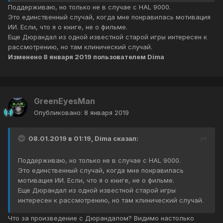
Поддерживаю, но только не в случае с HAL 9000.
Это единственный случай, когда мне понравилась мотивация
ИИ. Если, что я о книге, не о фильме.
Еще Дюрандал из одной известной старой игры интересен к
рассмотрению, но там клинический случай.
Изменено
8 января 2019
пользователем Dima
GreenEyesMan
Опубликовано:
8 января 2019
08.01.2019 в 01:19, Dima сказал:
Поддерживаю, но только не в случае с HAL 9000.
Это единственный случай, когда мне понравилась
мотивация ИИ. Если, что я о книге, не о фильме.
Еще Дюрандал из одной известной старой игры
интересен к рассмотрению, но там клинический случай.
Что за произведение с Дюрандалом? Видимо настолько