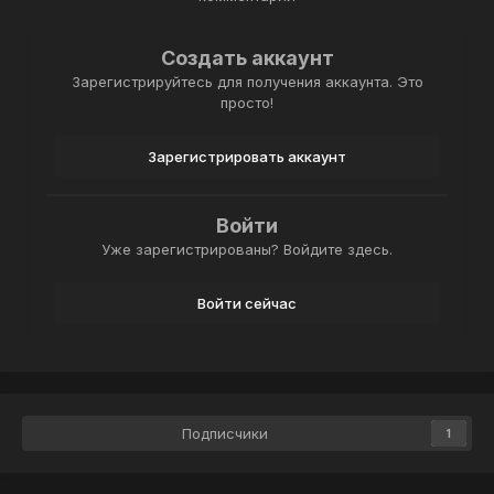
Создать аккаунт
Зарегистрируйтесь для получения аккаунта. Это
просто!
Зарегистрировать аккаунт
Войти
Уже зарегистрированы? Войдите здесь.
Войти сейчас
Подписчики
1