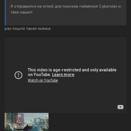
Я отправился на ютюб для поисков геймплея Cyberslav и
таки нашел
раз пошла такая пьянка: