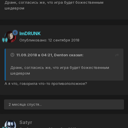
Дранк, согласись же, что игра будет божественным
шедевром
ImDRUNK
Опубликовано:
12 сентября 2018
11.09.2018 в 04:21, Denton сказал:
Дранк, согласись же, что игра будет божественным
шедевром
А я что, говорила что-то противоположное?
2 месяца спустя...
Satyr