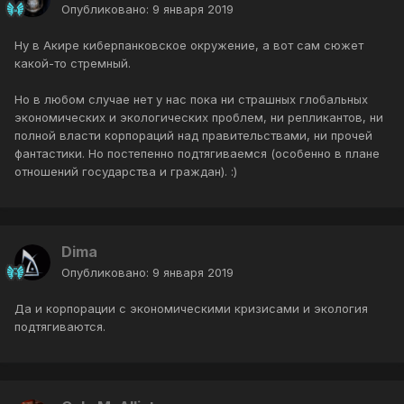
Опубликовано:
9 января 2019
Ну в Акире киберпанковское окружение, а вот сам сюжет
какой-то стремный.
Но в любом случае нет у нас пока ни страшных глобальных
экономических и экологических проблем, ни репликантов, ни
полной власти корпораций над правительствами, ни прочей
фантастики. Но постепенно подтягиваемся (особенно в плане
отношений государства и граждан). :)
Dima
Опубликовано:
9 января 2019
Да и корпорации с экономическими кризисами и экология
подтягиваются.