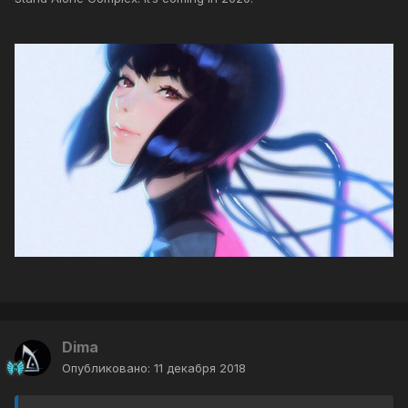
Dima
Опубликовано:
11 декабря 2018