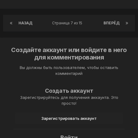
НАЗАД
Страница 7 из 15
ВПЕРЁД
Создайте аккаунт или войдите в него
для комментирования
Вы должны быть пользователем, чтобы оставить
комментарий
Создать аккаунт
Зарегистрируйтесь для получения аккаунта. Это
просто!
Зарегистрировать аккаунт
Войти