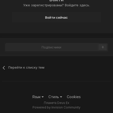
Уже зарегистрированы? Войдите здесь.
Войти сейчас
Подписчики
0
Перейти к списку тем
Язык
Стиль
Cookies
Планета Deus Ex
Powered by Invision Community