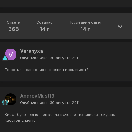
Ответы
Создано
Последний ответ
368
14 г
14 г
Varenyxa
Опубликовано:
30 августа 2011
То есть я полностью выполнил весь квест?
AndreyMust19
Опубликовано:
30 августа 2011
Квест будет выполнен когда исчезнет из списка текущих
квестов в меню.