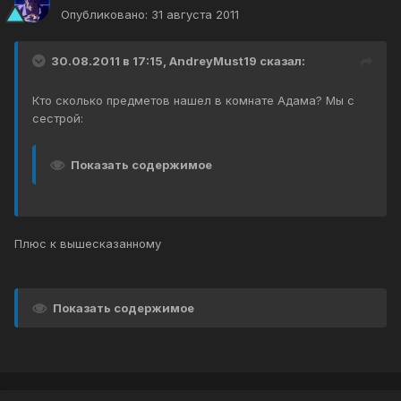
Опубликовано:
31 августа 2011
30.08.2011 в 17:15, AndreyMust19 сказал:
Кто сколько предметов нашел в комнате Адама? Мы с
сестрой:
Показать содержимое
Плюс к вышесказанному
Показать содержимое