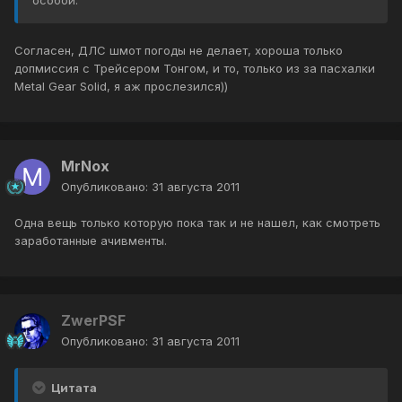
особой.
Согласен, ДЛС шмот погоды не делает, хороша только
допмиссия с Трейсером Тонгом, и то, только из за пасхалки
Metal Gear Solid, я аж прослезился))
MrNox
Опубликовано:
31 августа 2011
Одна вещь только которую пока так и не нашел, как смотреть
заработанные ачивменты.
ZwerPSF
Опубликовано:
31 августа 2011
Цитата