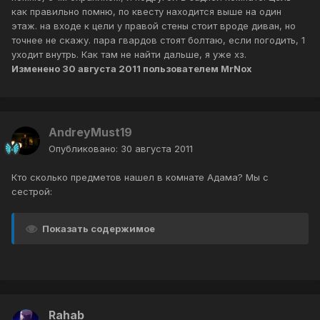
как правильно помню, по квесту находится выше на один
этаж. на входе к цели у правой стены стоит вроде диван, но
точнее не скажу. пара гвардов стоят болтаю, если погодить, 1
уходит внутрь. Как там не найти дальше, я уже хз.
Изменено
30 августа 2011
пользователем MrNox
AndreyMust19
Опубликовано:
30 августа 2011
Кто сколько предметов нашел в комнате Адама? Мы с
сестрой:
Показать содержимое
Rahab