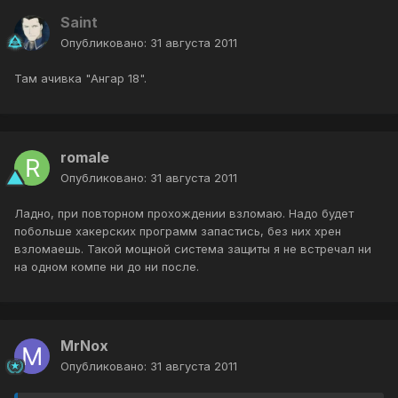
Saint
Опубликовано:
31 августа 2011
Там ачивка "Ангар 18".
romale
Опубликовано:
31 августа 2011
Ладно, при повторном прохождении взломаю. Надо будет
побольше хакерских программ запастись, без них хрен
взломаешь. Такой мощной система защиты я не встречал ни
на одном компе ни до ни после.
MrNox
Опубликовано:
31 августа 2011