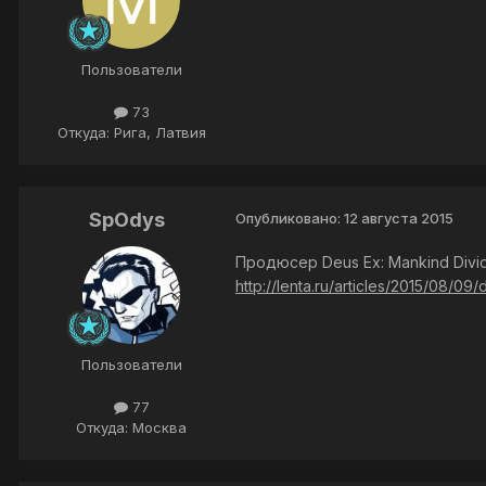
Пользователи
73
Откуда: Рига, Латвия
SpOdys
Опубликовано:
12 августа 2015
Продюсер Deus Ex: Mankind Divi
http://lenta.ru/articles/2015/08/09
Пользователи
77
Откуда: Москва