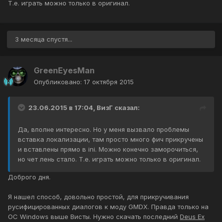
Т.е. играть можно только в оригинал.
3 месяца спустя...
GreenEyesMan
Опубликовано:
17 октября 2015
23.06.2015 в 17:04, ВизГ сказал:
Да, вполне интересно. Но у меня вызвало проблемы
вставка локализации, там просто много фич прикручены
и вставлены прямо в ini. Можно конечно заморочиться,
но чет лень стало. Т.е. играть можно только в оригинал.
Доброго дня.
Я нашел способ, довольно простой, для прикручивания
русифицированных диалогов к моду GMDX. Правда только на
ОС Windows выше Висты. Нужно скачать последний
Deus Ex