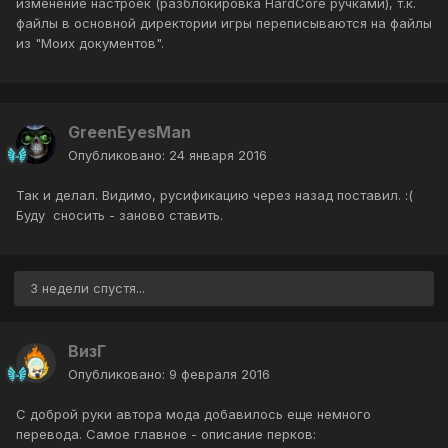
изменение настроек (разблокировка HardCore ручками), т.к.
файлы в основной директории игры переписываются на файлы
из "Моих документов".
GreenEyesMan
Опубликовано:
24 января 2016
Так и делал. Видимо, русификацию через назад поставил. :(
Буду сносить - заново ставить.
3 недели спустя...
ВизГ
Опубликовано:
9 февраля 2016
С доброй руки автора мода добавилось еще немного
перевода. Самое главное - описание перков: