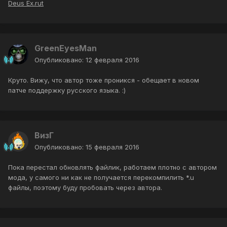
Deus Ex.rut
GreenEyesMan
Опубликовано:
12 февраля 2016
Круто. Вижу, что автор тоже проникся - обещает в новом
патче поддержку русского языка. :)
ВизГ
Опубликовано:
15 февраля 2016
Пока перестал обновлять файлик, работаем плотно с автором
мода, у самого ни как не получается перекомпилить *.u
файлы, поэтому буду пробовать через автора.