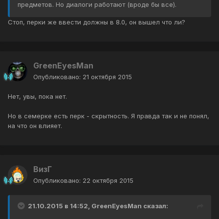
предметов. Но диалоги работают (вроде бы все).
Стоп, перки же ввести должны в 8.0, он вышел что ли?
GreenEyesMan
Опубликовано:
21 октября 2015
Нет, увы, пока нет.
Но в семерке есть перк - скрытность. Я правда так и не понял,
на что он влияет.
ВизГ
Опубликовано:
22 октября 2015
21.10.2015 в 14:52, GreenEyesMan сказал: