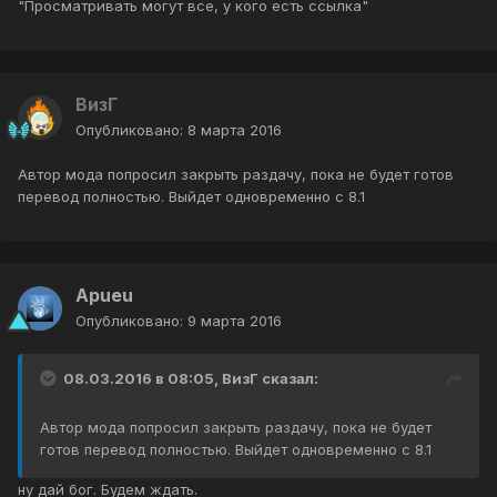
"Просматривать могут все, у кого есть ссылка"
ВизГ
Опубликовано:
8 марта 2016
Автор мода попросил закрыть раздачу, пока не будет готов
перевод полностью. Выйдет одновременно с 8.1
Apueu
Опубликовано:
9 марта 2016
08.03.2016 в 08:05, ВизГ сказал:
Автор мода попросил закрыть раздачу, пока не будет
готов перевод полностью. Выйдет одновременно с 8.1
ну дай бог. Будем ждать.