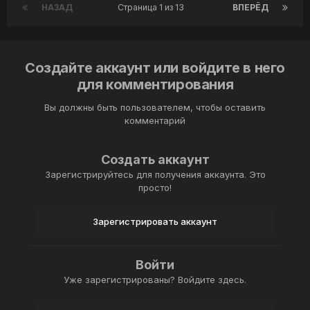
НАЗАД
Страница 1 из 13
ВПЕРЁД
Создайте аккаунт или войдите в него
для комментирования
Вы должны быть пользователем, чтобы оставить
комментарий
Создать аккаунт
Зарегистрируйтесь для получения аккаунта. Это
просто!
Зарегистрировать аккаунт
Войти
Уже зарегистрированы? Войдите здесь.