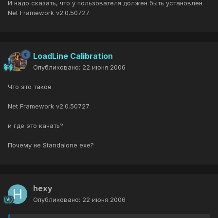
И надо сказать, что у пользователя должен быть установлен
Net Framework v2.0.50727
LoadLine Calibration
Опубликовано:
22 июня 2006
Что это такое
Net Framework v2.0.50727
и где это качать?
Почему не Standalone exe?
hexy
Опубликовано:
22 июня 2006