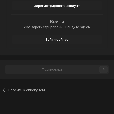
Зарегистрировать аккаунт
Войти
Уже зарегистрированы? Войдите здесь.
Войти сейчас
Подписчики
0
Перейти к списку тем