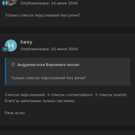
Опубликовано:
24 июня 2006
Только список персонажей без речи?
hexy
Опубликовано:
24 июня 2006
Андриевская Вероника писал:
Только список персонажей без речи?
Список персонажей -> список conversations -> список events.
Event`ы заполнены только частично.
Речь есть!