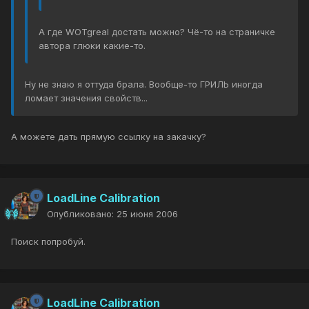
А где WOTgreal достать можно? Чё-то на страничке
автора глюки какие-то.
Ну не знаю я оттуда брала. Вообще-то ГРИЛЬ иногда
ломает значения свойств...
А можете дать прямую ссылку на закачку?
LoadLine Calibration
Опубликовано:
25 июня 2006
Поиск попробуй.
LoadLine Calibration