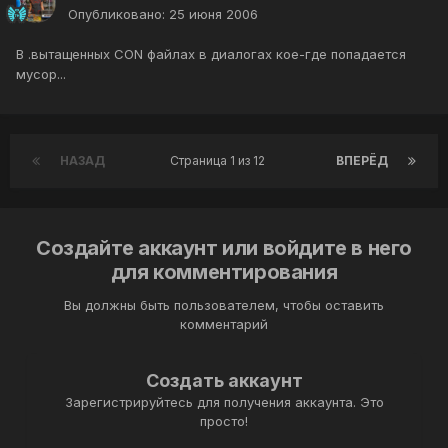
Опубликовано:
25 июня 2006
В .вытащенных CON файлах в диалогах кое-где попадается
мусор...
НАЗАД
Страница 1 из 12
ВПЕРЁД
Создайте аккаунт или войдите в него
для комментирования
Вы должны быть пользователем, чтобы оставить
комментарий
Создать аккаунт
Зарегистрируйтесь для получения аккаунта. Это
просто!