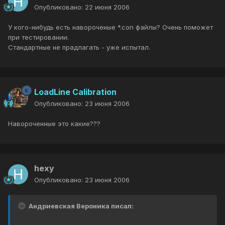
Опубликовано:
22 июня 2006
У кого-нибудь есть навороченые *.con файлы? Очень поможет
при тестировании.
Стандартные не прадлагать - уже испытал.
LoadLine Calibration
Опубликовано:
23 июня 2006
Навороченные это какие???
hexy
Опубликовано:
23 июня 2006
Андриевская Вероника писал: