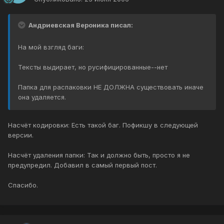
Андриевская Вероника писал:
На мой взгляд баги:
Тексты выдирает, но русифицированные--нет
Папка для распаковки НЕ ДОЛЖНА существовать иначе
она удаляется.
Насчёт кодировки: Есть такой баг. Пофикшу в следующей
версии.
Насчёт удаления папки: Так и должно быть, просто я не
предупредил. Добавил в самый первый пост.
Спасибо.