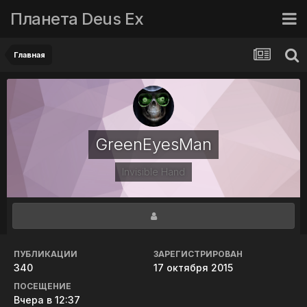
Планета Deus Ex
Главная
GreenEyesMan
Invisible Hand
ПУБЛИКАЦИИ
ЗАРЕГИСТРИРОВАН
340
17 октября 2015
ПОСЕЩЕНИЕ
Вчера в 12:37