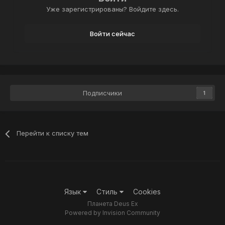
Уже зарегистрированы? Войдите здесь.
Войти сейчас
Подписчики
1
Перейти к списку тем
Язык
Стиль
Cookies
Планета Deus Ex
Powered by Invision Community