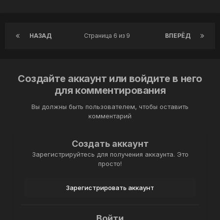
НАЗАД
Страница 6 из 9
ВПЕРЁД
Создайте аккаунт или войдите в него
для комментирования
Вы должны быть пользователем, чтобы оставить
комментарий
Создать аккаунт
Зарегистрируйтесь для получения аккаунта. Это
просто!
Зарегистрировать аккаунт
Войти