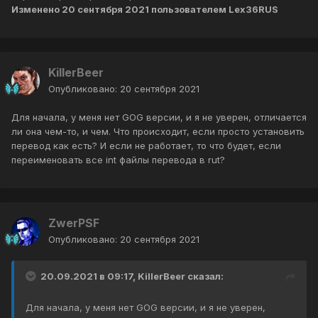
Изменено
20 сентября 2021
пользователем Lex36RUS
KillerBeer
Опубликовано:
20 сентября 2021
Для начала, у меня нет GOG версии, и я не уверен, отличается
ли она чем-то, и чем. Что происходит, если просто установить
перевод как есть? И если не работает, то что будет, если
переименовать все int файлы перевода в rut?
ZwerPSF
Опубликовано:
20 сентября 2021
20.09.2021 в 09:17,
KillerBeer
сказал:
Для начала, у меня нет GOG версии, и я не уверен,