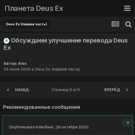
Планета Deus Ex
Deus Ex (первая часть)
Обсуждаем улучшение перевода Deus
Ex
Автор:
Alex
29 июня 2006
в
Deus Ex (первая часть)
НАЗАД
Страница 6 из 9
ВПЕРЁД
Рекомендованные сообщения
Опубликовал
KillerBeer
,
28 октября 2020